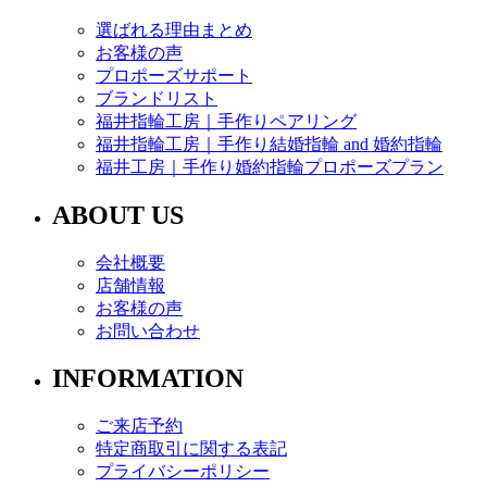
選ばれる理由まとめ
お客様の声
プロポーズサポート
ブランドリスト
福井指輪工房｜手作りペアリング
福井指輪工房｜手作り結婚指輪 and 婚約指輪
福井工房｜手作り婚約指輪プロポーズプラン
ABOUT US
会社概要
店舗情報
お客様の声
お問い合わせ
INFORMATION
ご来店予約
特定商取引に関する表記
プライバシーポリシー