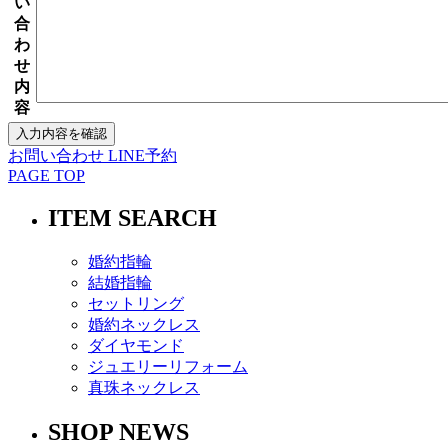
い
合
わ
せ
内
容
お問い合わせ
LINE予約
PAGE TOP
ITEM SEARCH
婚約指輪
結婚指輪
セットリング
婚約ネックレス
ダイヤモンド
ジュエリーリフォーム
真珠ネックレス
SHOP NEWS