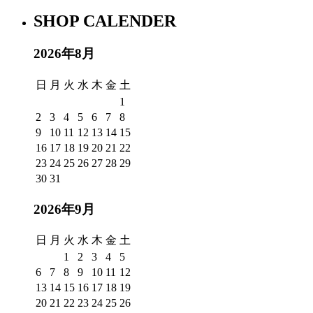
SHOP CALENDER
2026年8月
日
月
火
水
木
金
土
1
2
3
4
5
6
7
8
9
10
11
12
13
14
15
16
17
18
19
20
21
22
23
24
25
26
27
28
29
30
31
2026年9月
日
月
火
水
木
金
土
1
2
3
4
5
6
7
8
9
10
11
12
13
14
15
16
17
18
19
20
21
22
23
24
25
26