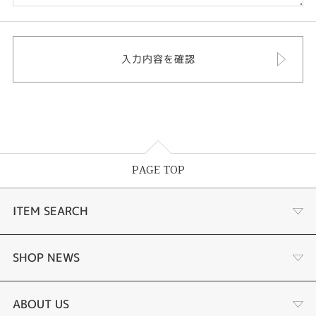
PAGE TOP
ITEM SEARCH
婚約指輪
SHOP NEWS
結婚指輪
選ばれる理由まとめ
ABOUT US