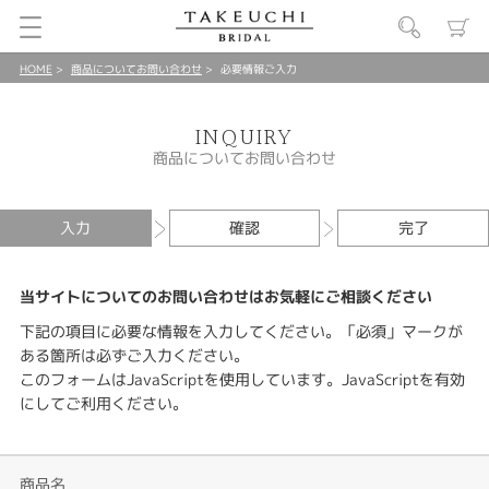
HOME
商品についてお問い合わせ
必要情報ご入力
INQUIRY
商品についてお問い合わせ
入力
確認
完了
当サイトについてのお問い合わせはお気軽にご相談ください
下記の項目に必要な情報を入力してください。「必須」マークが
ある箇所は必ずご入力ください。
このフォームはJavaScriptを使用しています。JavaScriptを有効
にしてご利用ください。
商品名