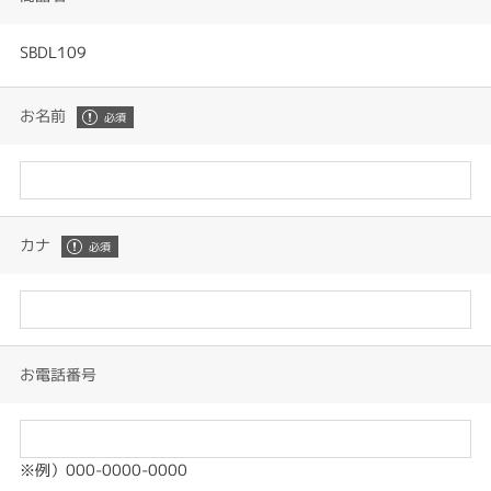
SBDL109
お名前
カナ
お電話番号
※例）000-0000-0000