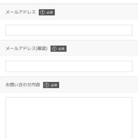
メールアドレス
メールアドレス(確認)
お問い合わせ内容