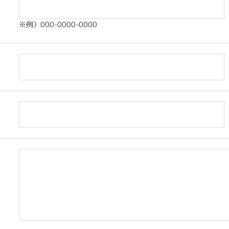
※例）000-0000-0000