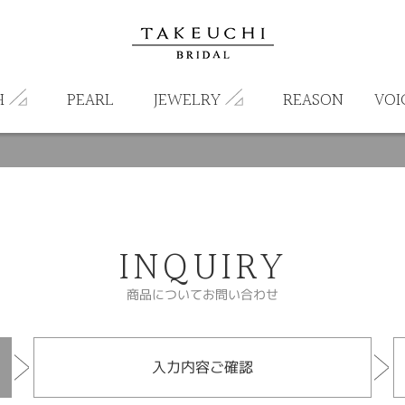
H
PEARL
JEWELRY
REASON
VOI
INQUIRY
商品についてお問い合わせ
入力内容ご確認