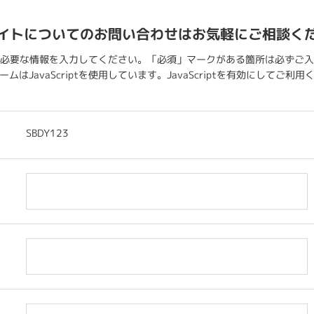
イトについてのお問い合わせはお気軽にご相談く
必要な情報を入力してください。「必須」マークがある箇所は必ずご入
ムはJavaScriptを使用しています。JavaScriptを有効にしてご利
SBDY123