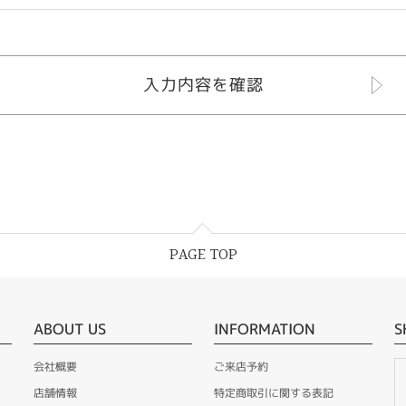
PAGE TOP
ABOUT US
INFORMATION
S
会社概要
ご来店予約
店舗情報
特定商取引に関する表記