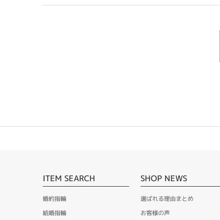
ITEM SEARCH
SHOP NEWS
婚約指輪
選ばれる理由まとめ
結婚指輪
お客様の声