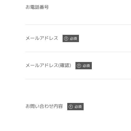
お電話番号
メールアドレス
メールアドレス(確認)
お問い合わせ内容