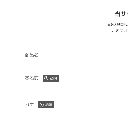
当サ
下記の項目に
このフォー
商品名
お名前
カナ