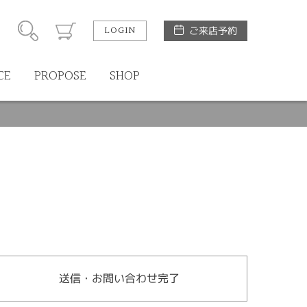
LOGIN
ご来店予約
CE
PROPOSE
SHOP
送信・お問い合わせ完了