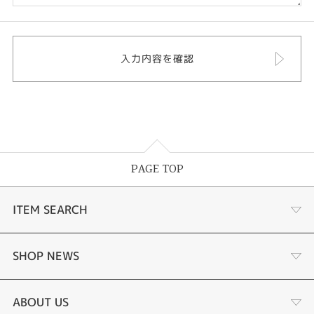
PAGE TOP
ITEM SEARCH
婚約指輪
SHOP NEWS
結婚指輪
選ばれる理由まとめ
ABOUT US