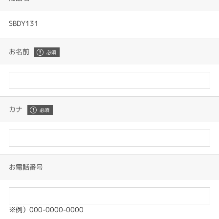
SBDY131
お名前
カナ
お電話番号
※例）000-0000-0000