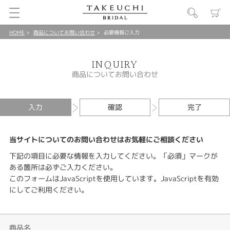
HOME
商品についてお問い合わせ
必要情報ご入力
INQUIRY
商品についてお問い合わせ
入力
確認
完了
当サイトについてのお問い合わせはお気軽にご相談ください
下記の項目に必要な情報を入力してください。「必須」マークが
ある箇所は必ずご入力ください。
このフォームはJavaScriptを使用しています。JavaScriptを有効
にしてご利用ください。
商品名