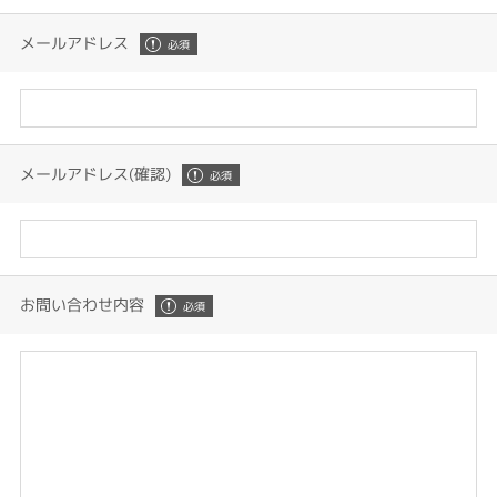
メールアドレス
メールアドレス(確認)
お問い合わせ内容