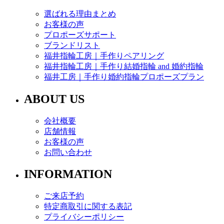
選ばれる理由まとめ
お客様の声
プロポーズサポート
ブランドリスト
福井指輪工房｜手作りペアリング
福井指輪工房｜手作り結婚指輪 and 婚約指輪
福井工房｜手作り婚約指輪プロポーズプラン
ABOUT US
会社概要
店舗情報
お客様の声
お問い合わせ
INFORMATION
ご来店予約
特定商取引に関する表記
プライバシーポリシー