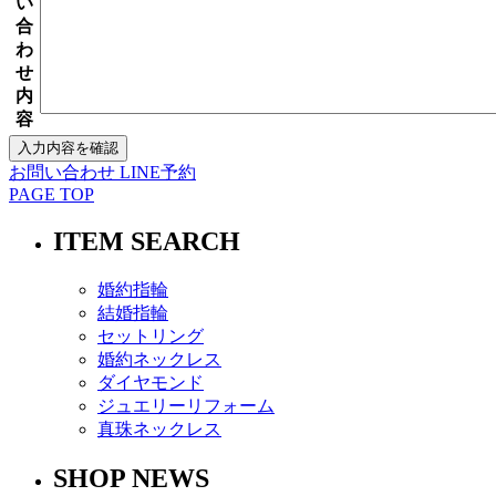
い
合
わ
せ
内
容
お問い合わせ
LINE予約
PAGE TOP
ITEM SEARCH
婚約指輪
結婚指輪
セットリング
婚約ネックレス
ダイヤモンド
ジュエリーリフォーム
真珠ネックレス
SHOP NEWS