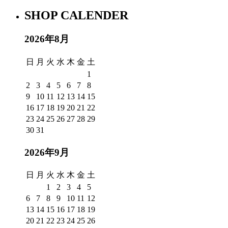
SHOP CALENDER
2026年8月
日
月
火
水
木
金
土
1
2
3
4
5
6
7
8
9
10
11
12
13
14
15
16
17
18
19
20
21
22
23
24
25
26
27
28
29
30
31
2026年9月
日
月
火
水
木
金
土
1
2
3
4
5
6
7
8
9
10
11
12
13
14
15
16
17
18
19
20
21
22
23
24
25
26