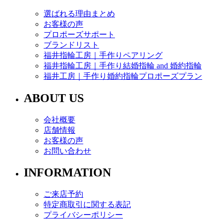
選ばれる理由まとめ
お客様の声
プロポーズサポート
ブランドリスト
福井指輪工房｜手作りペアリング
福井指輪工房｜手作り結婚指輪 and 婚約指輪
福井工房｜手作り婚約指輪プロポーズプラン
ABOUT US
会社概要
店舗情報
お客様の声
お問い合わせ
INFORMATION
ご来店予約
特定商取引に関する表記
プライバシーポリシー