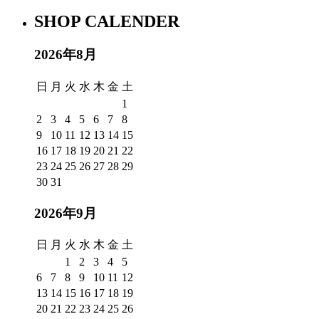
SHOP CALENDER
2026年8月
日
月
火
水
木
金
土
1
2
3
4
5
6
7
8
9
10
11
12
13
14
15
16
17
18
19
20
21
22
23
24
25
26
27
28
29
30
31
2026年9月
日
月
火
水
木
金
土
1
2
3
4
5
6
7
8
9
10
11
12
13
14
15
16
17
18
19
20
21
22
23
24
25
26