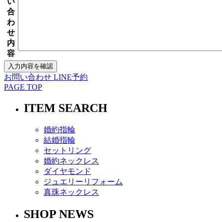
い
合
わ
せ
内
容
お問い合わせ
LINE予約
PAGE TOP
ITEM SEARCH
婚約指輪
結婚指輪
セットリング
婚約ネックレス
ダイヤモンド
ジュエリーリフォーム
真珠ネックレス
SHOP NEWS