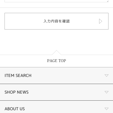
PAGE TOP
ITEM SEARCH
婚約指輪
SHOP NEWS
結婚指輪
選ばれる理由まとめ
ABOUT US