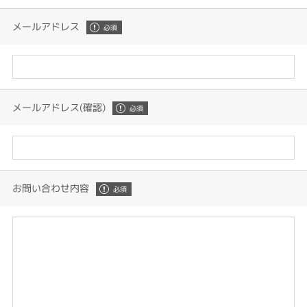
メールアドレス
メールアドレス(確認)
お問い合わせ内容