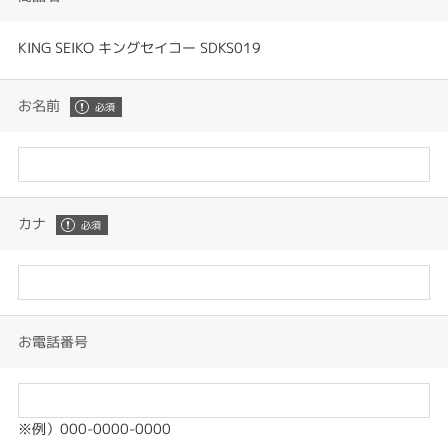
KING SEIKO キングセイコー SDKS019
お名前
カナ
お電話番号
※例）000-0000-0000