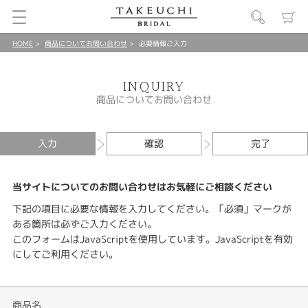
HOME
商品についてお問い合わせ
必要情報ご入力
INQUIRY
商品についてお問い合わせ
入力
確認
完了
当サイトについてのお問い合わせはお気軽にご相談ください
下記の項目に必要な情報を入力してください。「必須」マークが
ある箇所は必ずご入力ください。
このフォームはJavaScriptを使用しています。JavaScriptを有効
にしてご利用ください。
商品名