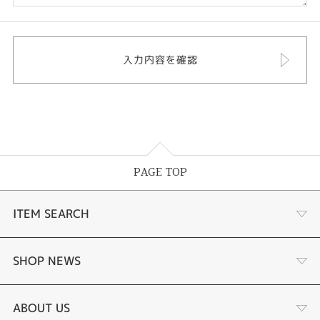
PAGE TOP
ITEM SEARCH
婚約指輪
SHOP NEWS
結婚指輪
選ばれる理由まとめ
ABOUT US