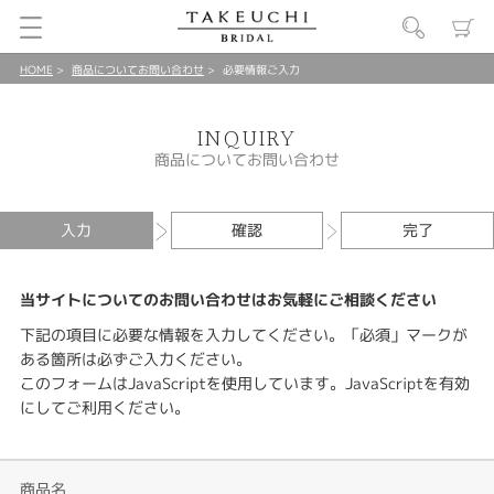
HOME
商品についてお問い合わせ
必要情報ご入力
INQUIRY
商品についてお問い合わせ
入力
確認
完了
当サイトについてのお問い合わせはお気軽にご相談ください
下記の項目に必要な情報を入力してください。「必須」マークが
ある箇所は必ずご入力ください。
このフォームはJavaScriptを使用しています。JavaScriptを有効
にしてご利用ください。
商品名