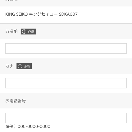
KING SEIKO キングセイコー SDKA007
お名前
カナ
お電話番号
※例）000-0000-0000