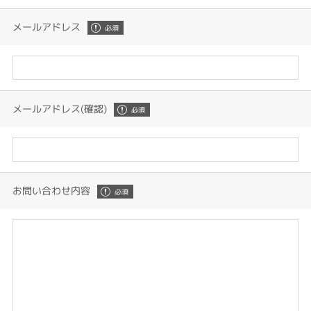
メールアドレス
メールアドレス(確認)
お問い合わせ内容