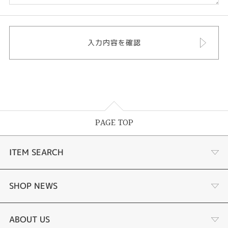
PAGE TOP
ITEM SEARCH
婚約指輪
SHOP NEWS
結婚指輪
選ばれる理由まとめ
ABOUT US