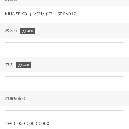
KING SEIKO キングセイコー SDKA017
お名前
カナ
お電話番号
※例）000-0000-0000