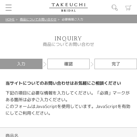
HOME
商品についてお問い合わせ
必要情報ご入力
INQUIRY
商品についてお問い合わせ
入力
確認
完了
当サイトについてのお問い合わせはお気軽にご相談ください
下記の項目に必要な情報を入力してください。「必須」マークが
ある箇所は必ずご入力ください。
このフォームはJavaScriptを使用しています。JavaScriptを有効
にしてご利用ください。
商品名