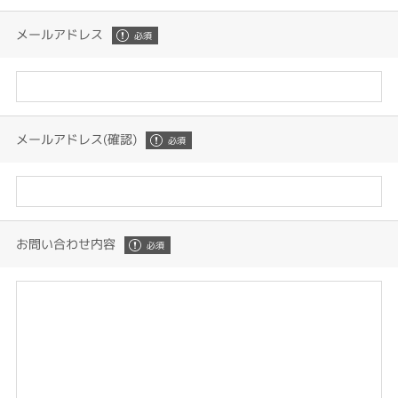
メールアドレス
メールアドレス(確認)
お問い合わせ内容