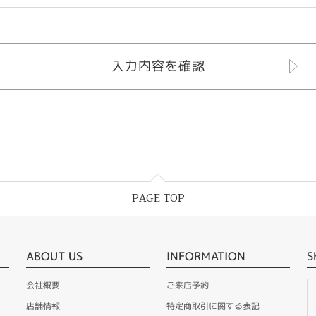
PAGE TOP
ABOUT US
INFORMATION
S
会社概要
ご来店予約
店舗情報
特定商取引に関する表記