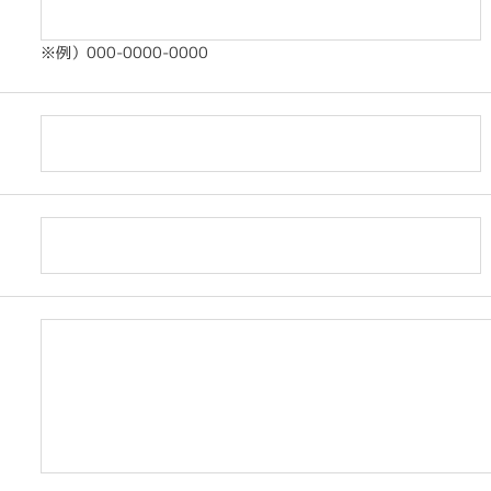
※例）000-0000-0000