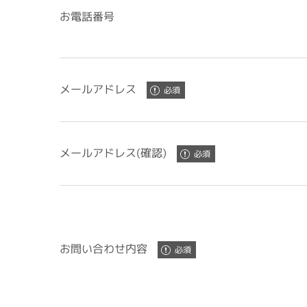
お電話番号
メールアドレス
メールアドレス(確認)
お問い合わせ内容