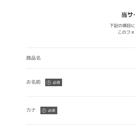
当サ
下記の項目に
このフォー
商品名
お名前
カナ