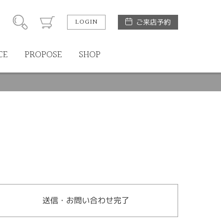
LOGIN
ご来店予約
CE
PROPOSE
SHOP
送信・お問い合わせ完了