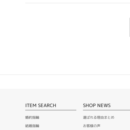
ITEM SEARCH
SHOP NEWS
婚約指輪
選ばれる理由まとめ
結婚指輪
お客様の声