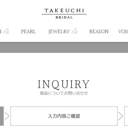
H
PEARL
JEWELRY
REASON
VOI
INQUIRY
商品についてお問い合わせ
入力内容ご確認