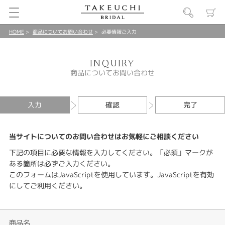
HOME
商品についてお問い合わせ
必要情報ご入力
INQUIRY
商品についてお問い合わせ
入力
確認
完了
当サイトについてのお問い合わせはお気軽にご相談ください
下記の項目に必要な情報を入力してください。「必須」マークが
ある箇所は必ずご入力ください。
このフォームはJavaScriptを使用しています。JavaScriptを有効
にしてご利用ください。
商品名