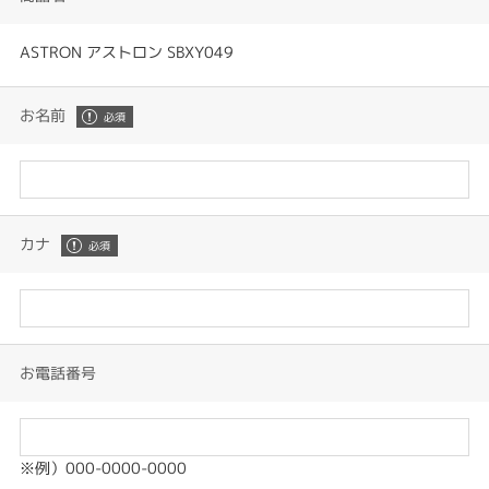
ASTRON アストロン SBXY049
お名前
カナ
お電話番号
※例）000-0000-0000