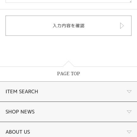
PAGE TOP
ITEM SEARCH
婚約指輪
SHOP NEWS
結婚指輪
選ばれる理由まとめ
ABOUT US