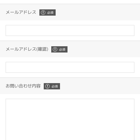
メールアドレス
メールアドレス(確認)
お問い合わせ内容