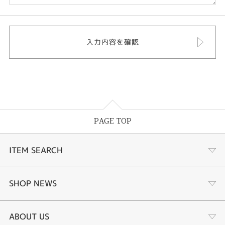
PAGE TOP
ITEM SEARCH
婚約指輪
SHOP NEWS
結婚指輪
選ばれる理由まとめ
ABOUT US