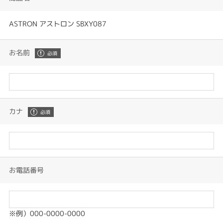
ASTRON アストロン SBXY087
お名前
カナ
お電話番号
※例）000-0000-0000