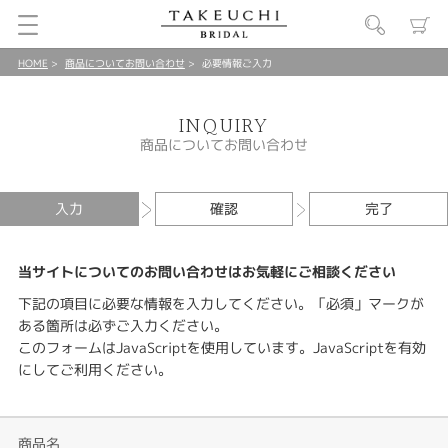
HOME
商品についてお問い合わせ
必要情報ご入力
INQUIRY
商品についてお問い合わせ
入力
確認
完了
当サイトについてのお問い合わせはお気軽にご相談ください
下記の項目に必要な情報を入力してください。「必須」マークが
ある箇所は必ずご入力ください。
このフォームはJavaScriptを使用しています。JavaScriptを有効
にしてご利用ください。
商品名