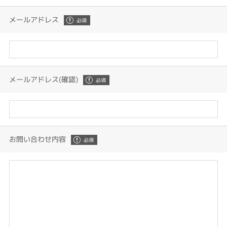
メールアドレス
メールアドレス(確認)
お問い合わせ内容