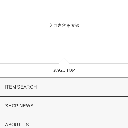
PAGE TOP
ITEM SEARCH
婚約指輪
SHOP NEWS
結婚指輪
選ばれる理由まとめ
ABOUT US