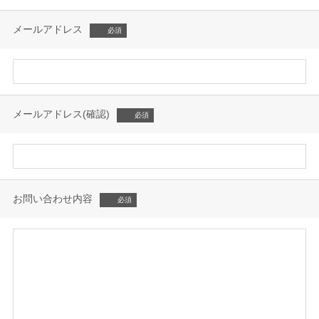
メールアドレス
メールアドレス(確認)
お問い合わせ内容