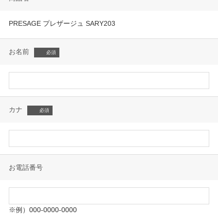
PRESAGE プレザージュ SARY203
お名前
カナ
お電話番号
※例）000-0000-0000