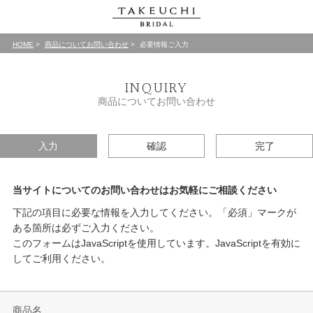
HOME
商品についてお問い合わせ
必要情報ご入力
INQUIRY
商品についてお問い合わせ
入力
確認
完了
当サイトについてのお問い合わせはお気軽にご相談ください
下記の項目に必要な情報を入力してください。「必須」マークが
ある箇所は必ずご入力ください。
このフォームはJavaScriptを使用しています。JavaScriptを有効に
してご利用ください。
商品名