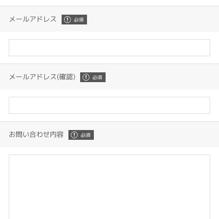
メールアドレス
メールアドレス(確認)
お問い合わせ内容