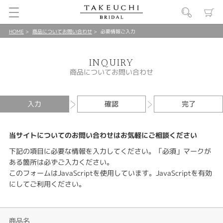
HOME
商品についてお問い合わせ
必要情報ご入力
INQUIRY
商品についてお問い合わせ
入力
確認
完了
当サイトについてのお問い合わせはお気軽にご相談ください
下記の項目に必要な情報を入力してください。「必須」マークが
ある箇所は必ずご入力ください。
このフォームはJavaScriptを使用しています。JavaScriptを有効
にしてご利用ください。
商品名