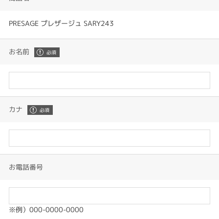
PRESAGE プレザージュ SARY243
お名前
カナ
お電話番号
※例）000-0000-0000