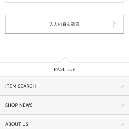
PAGE TOP
ITEM SEARCH
婚約指輪
SHOP NEWS
結婚指輪
選ばれる理由まとめ
ABOUT US