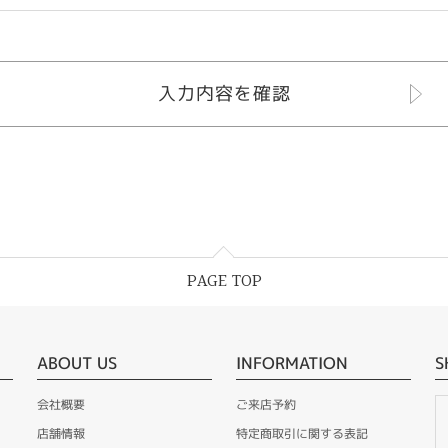
PAGE TOP
ABOUT US
INFORMATION
S
会社概要
ご来店予約
店舗情報
特定商取引に関する表記