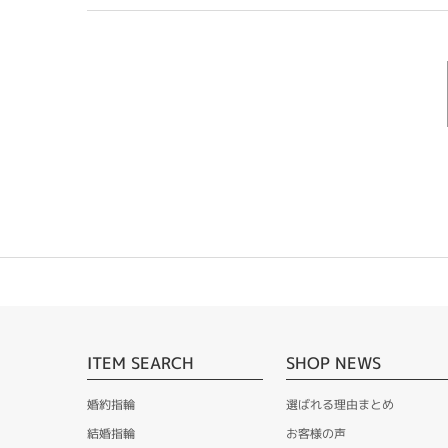
ITEM SEARCH
SHOP NEWS
婚約指輪
選ばれる理由まとめ
結婚指輪
お客様の声