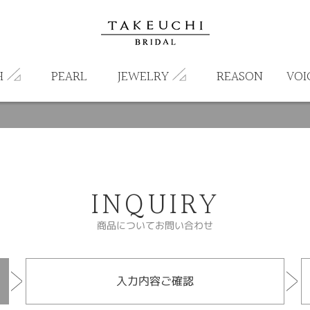
H
PEARL
JEWELRY
REASON
VOI
INQUIRY
商品についてお問い合わせ
入力内容ご確認