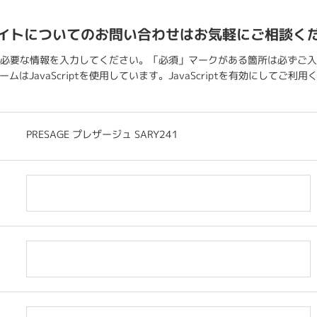
イトについてのお問い合わせはお気軽にご相談く
必要な情報を入力してください。「必須」マークがある箇所は必ずご入
ムはJavaScriptを使用しています。JavaScriptを有効にしてご利
PRESAGE プレザージュ SARY241