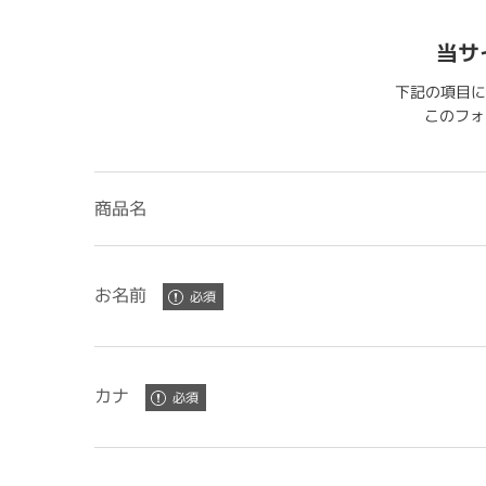
当サ
下記の項目に
このフォー
商品名
お名前
カナ