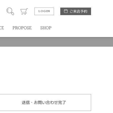
LOGIN
ご来店予約
CE
PROPOSE
SHOP
送信・お問い合わせ完了