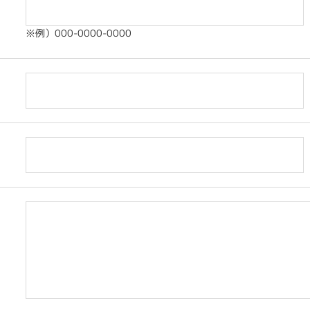
※例）000-0000-0000