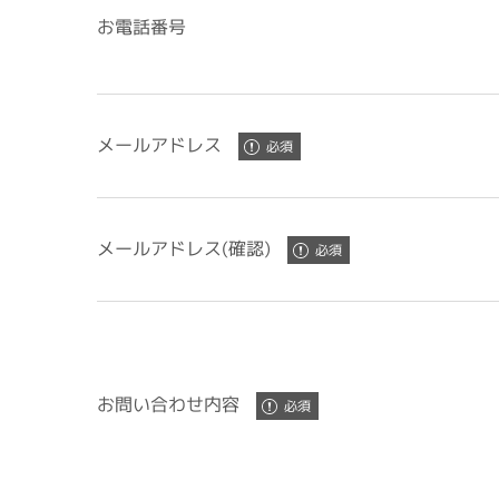
お電話番号
メールアドレス
メールアドレス(確認)
お問い合わせ内容