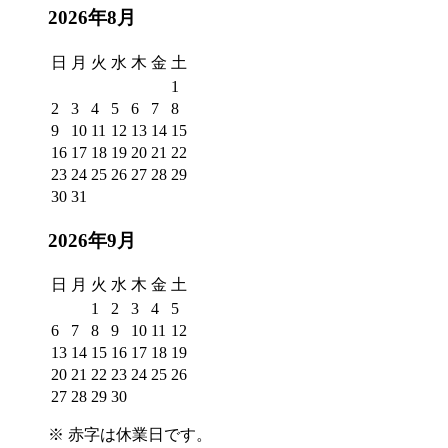
2026年8月
日
月
火
水
木
金
土
1
2
3
4
5
6
7
8
9
10
11
12
13
14
15
16
17
18
19
20
21
22
23
24
25
26
27
28
29
30
31
2026年9月
日
月
火
水
木
金
土
1
2
3
4
5
6
7
8
9
10
11
12
13
14
15
16
17
18
19
20
21
22
23
24
25
26
27
28
29
30
※
赤字は休業日
です。