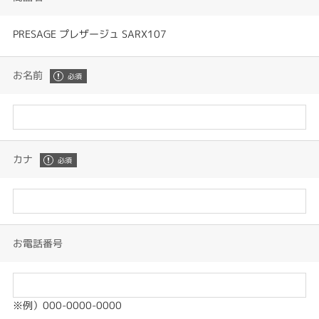
PRESAGE プレザージュ SARX107
お名前
カナ
お電話番号
※例）000-0000-0000