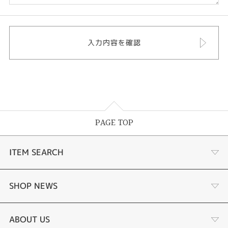
PAGE TOP
ITEM SEARCH
婚約指輪
SHOP NEWS
結婚指輪
選ばれる理由まとめ
ABOUT US