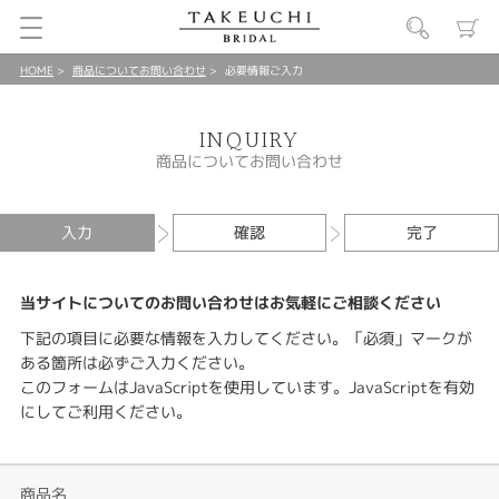
HOME
商品についてお問い合わせ
必要情報ご入力
INQUIRY
商品についてお問い合わせ
入力
確認
完了
当サイトについてのお問い合わせはお気軽にご相談ください
下記の項目に必要な情報を入力してください。「必須」マークが
ある箇所は必ずご入力ください。
このフォームはJavaScriptを使用しています。JavaScriptを有効
にしてご利用ください。
商品名