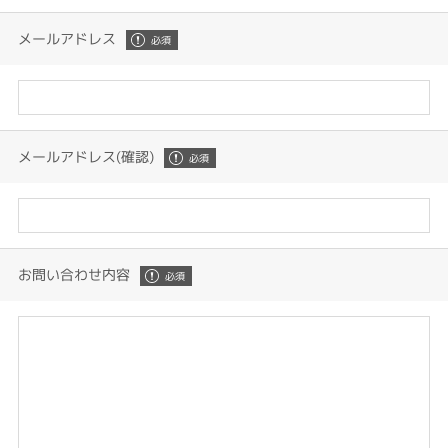
メールアドレス
メールアドレス(確認)
お問い合わせ内容