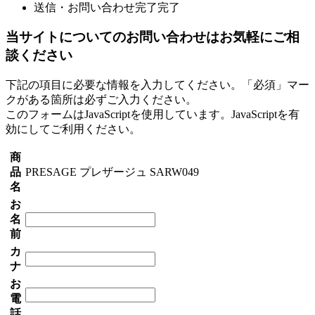
送信・お問い合わせ完了
完了
当サイトについてのお問い合わせはお気軽にご相
談ください
下記の項目に必要な情報を入力してください。「必須」マー
クがある箇所は必ずご入力ください。
このフォームはJavaScriptを使用しています。JavaScriptを有
効にしてご利用ください。
商
品
PRESAGE プレザージュ SARW049
名
お
名
前
カ
ナ
お
電
話