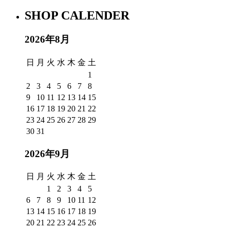
SHOP CALENDER
2026年8月
日
月
火
水
木
金
土
1
2
3
4
5
6
7
8
9
10
11
12
13
14
15
16
17
18
19
20
21
22
23
24
25
26
27
28
29
30
31
2026年9月
日
月
火
水
木
金
土
1
2
3
4
5
6
7
8
9
10
11
12
13
14
15
16
17
18
19
20
21
22
23
24
25
26