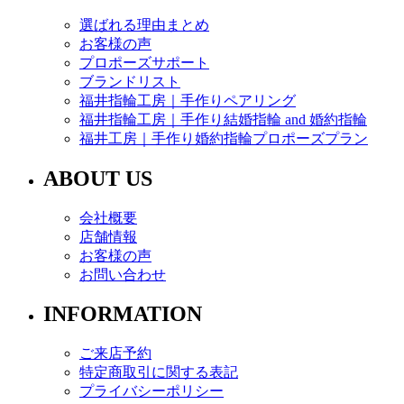
選ばれる理由まとめ
お客様の声
プロポーズサポート
ブランドリスト
福井指輪工房｜手作りペアリング
福井指輪工房｜手作り結婚指輪 and 婚約指輪
福井工房｜手作り婚約指輪プロポーズプラン
ABOUT US
会社概要
店舗情報
お客様の声
お問い合わせ
INFORMATION
ご来店予約
特定商取引に関する表記
プライバシーポリシー