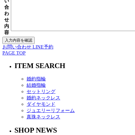
い
合
わ
せ
内
容
お問い合わせ
LINE予約
PAGE TOP
ITEM SEARCH
婚約指輪
結婚指輪
セットリング
婚約ネックレス
ダイヤモンド
ジュエリーリフォーム
真珠ネックレス
SHOP NEWS