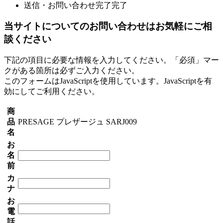
送信・お問い合わせ完了
完了
当サイトについてのお問い合わせはお気軽にご相
談ください
下記の項目に必要な情報を入力してください。「必須」マー
クがある箇所は必ずご入力ください。
このフォームはJavaScriptを使用しています。JavaScriptを有
効にしてご利用ください。
商
品
PRESAGE プレザージュ SARJ009
名
お
名
前
カ
ナ
お
電
話