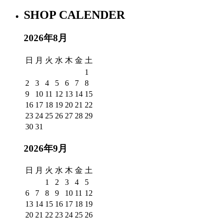
SHOP CALENDER
2026年8月
日
月
火
水
木
金
土
1
2
3
4
5
6
7
8
9
10
11
12
13
14
15
16
17
18
19
20
21
22
23
24
25
26
27
28
29
30
31
2026年9月
日
月
火
水
木
金
土
1
2
3
4
5
6
7
8
9
10
11
12
13
14
15
16
17
18
19
20
21
22
23
24
25
26