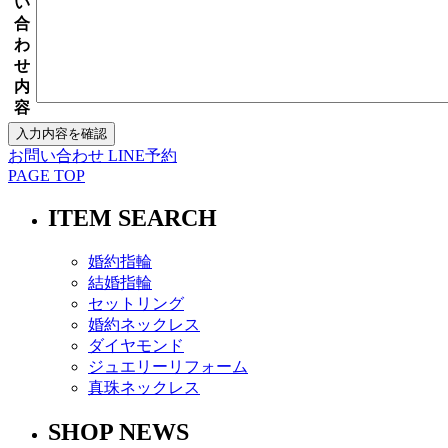
い
合
わ
せ
内
容
お問い合わせ
LINE予約
PAGE TOP
ITEM SEARCH
婚約指輪
結婚指輪
セットリング
婚約ネックレス
ダイヤモンド
ジュエリーリフォーム
真珠ネックレス
SHOP NEWS