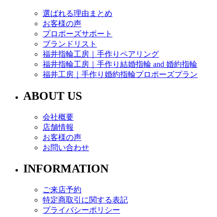
選ばれる理由まとめ
お客様の声
プロポーズサポート
ブランドリスト
福井指輪工房｜手作りペアリング
福井指輪工房｜手作り結婚指輪 and 婚約指輪
福井工房｜手作り婚約指輪プロポーズプラン
ABOUT US
会社概要
店舗情報
お客様の声
お問い合わせ
INFORMATION
ご来店予約
特定商取引に関する表記
プライバシーポリシー