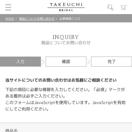
HOME
商品についてお問い合わせ
必要情報ご入力
INQUIRY
商品についてお問い合わせ
入力
確認
完了
当サイトについてのお問い合わせはお気軽にご相談ください
下記の項目に必要な情報を入力してください。「必須」マークが
ある箇所は必ずご入力ください。
このフォームはJavaScriptを使用しています。JavaScriptを有効
にしてご利用ください。
商品名