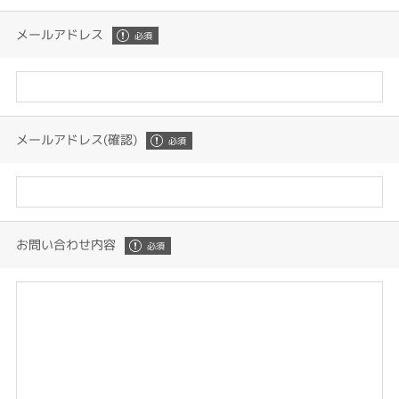
メールアドレス
メールアドレス(確認)
お問い合わせ内容