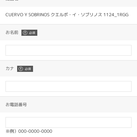
CUERVO Y SOBRINOS クエルボ・イ・ソブリノス 1124_1RGG
お名前
カナ
お電話番号
※例）000-0000-0000