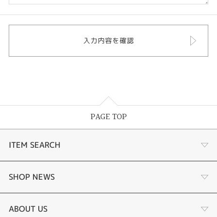
PAGE TOP
ITEM SEARCH
婚約指輪
SHOP NEWS
結婚指輪
選ばれる理由まとめ
ABOUT US