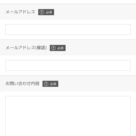
メールアドレス
メールアドレス(確認)
お問い合わせ内容