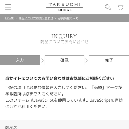
HOME
商品についてお問い合わせ
必要情報ご入力
INQUIRY
商品についてお問い合わせ
入力
確認
完了
当サイトについてのお問い合わせはお気軽にご相談ください
下記の項目に必要な情報を入力してください。「必須」マークが
ある箇所は必ずご入力ください。
このフォームはJavaScriptを使用しています。JavaScriptを有効
にしてご利用ください。
商品名