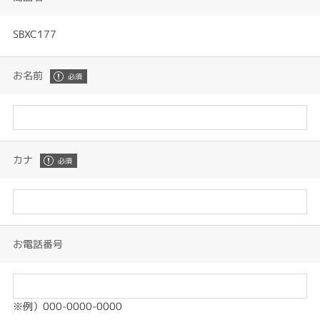
SBXC177
お名前
カナ
お電話番号
※例）000-0000-0000