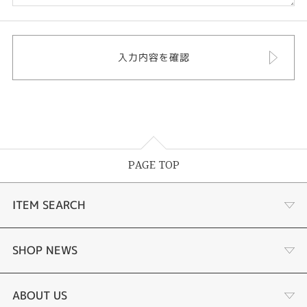
PAGE TOP
ITEM SEARCH
婚約指輪
SHOP NEWS
結婚指輪
選ばれる理由まとめ
ABOUT US