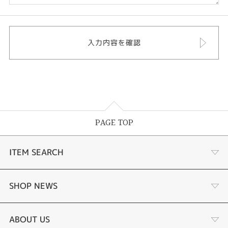
PAGE TOP
ITEM SEARCH
婚約指輪
SHOP NEWS
結婚指輪
選ばれる理由まとめ
ABOUT US