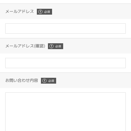
メールアドレス
メールアドレス(確認)
お問い合わせ内容