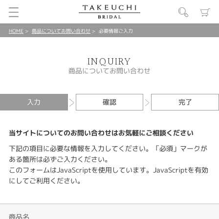
HOME
商品についてお問い合わせ
必要情報ご入力
INQUIRY
商品についてお問い合わせ
入力
確認
完了
当サイトについてのお問い合わせはお気軽にご相談ください
下記の項目に必要な情報を入力してください。「必須」マークが
ある箇所は必ずご入力ください。
このフォームはJavaScriptを使用しています。JavaScriptを有効
にしてご利用ください。
商品名