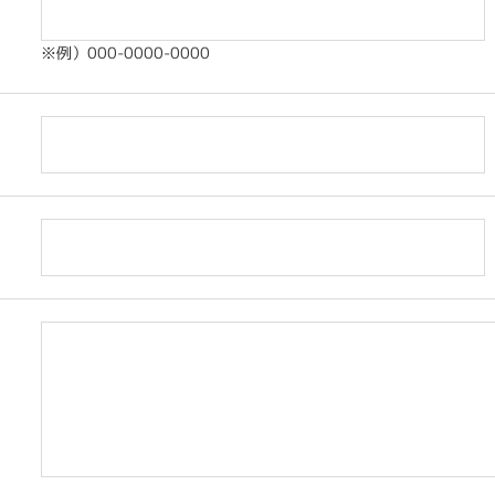
※例）000-0000-0000