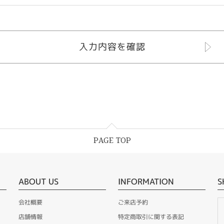
PAGE TOP
ABOUT US
INFORMATION
S
会社概要
ご来店予約
店舗情報
特定商取引に関する表記