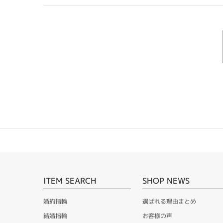
ITEM SEARCH
SHOP NEWS
婚約指輪
選ばれる理由まとめ
結婚指輪
お客様の声