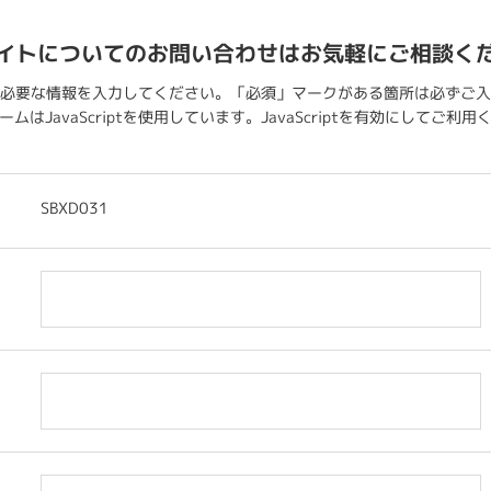
イトについてのお問い合わせはお気軽にご相談く
必要な情報を入力してください。「必須」マークがある箇所は必ずご入
ムはJavaScriptを使用しています。JavaScriptを有効にしてご利
SBXD031