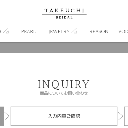
H
PEARL
JEWELRY
REASON
VOI
INQUIRY
商品についてお問い合わせ
入力内容ご確認