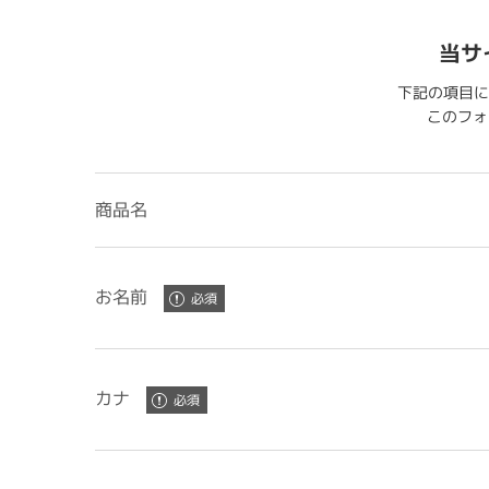
当サ
下記の項目に
このフォー
商品名
お名前
カナ