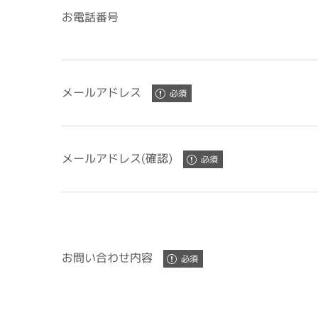
お電話番号
メールアドレス
メールアドレス(確認)
お問い合わせ内容