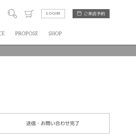
LOGIN
ご来店予約
CE
PROPOSE
SHOP
送信・お問い合わせ完了