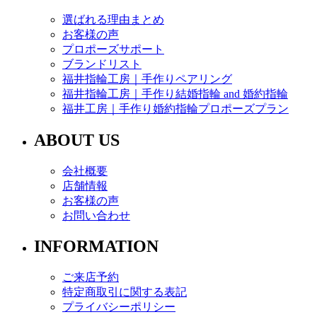
選ばれる理由まとめ
お客様の声
プロポーズサポート
ブランドリスト
福井指輪工房｜手作りペアリング
福井指輪工房｜手作り結婚指輪 and 婚約指輪
福井工房｜手作り婚約指輪プロポーズプラン
ABOUT US
会社概要
店舗情報
お客様の声
お問い合わせ
INFORMATION
ご来店予約
特定商取引に関する表記
プライバシーポリシー