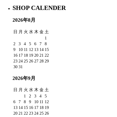
SHOP CALENDER
2026年8月
日
月
火
水
木
金
土
1
2
3
4
5
6
7
8
9
10
11
12
13
14
15
16
17
18
19
20
21
22
23
24
25
26
27
28
29
30
31
2026年9月
日
月
火
水
木
金
土
1
2
3
4
5
6
7
8
9
10
11
12
13
14
15
16
17
18
19
20
21
22
23
24
25
26