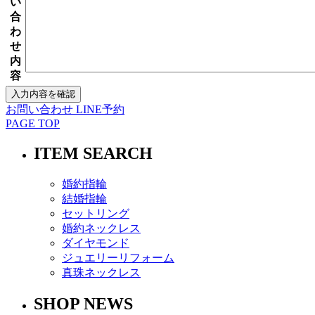
い
合
わ
せ
内
容
お問い合わせ
LINE予約
PAGE TOP
ITEM SEARCH
婚約指輪
結婚指輪
セットリング
婚約ネックレス
ダイヤモンド
ジュエリーリフォーム
真珠ネックレス
SHOP NEWS