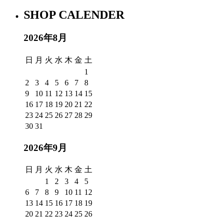
SHOP CALENDER
2026年8月
日
月
火
水
木
金
土
1
2
3
4
5
6
7
8
9
10
11
12
13
14
15
16
17
18
19
20
21
22
23
24
25
26
27
28
29
30
31
2026年9月
日
月
火
水
木
金
土
1
2
3
4
5
6
7
8
9
10
11
12
13
14
15
16
17
18
19
20
21
22
23
24
25
26