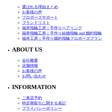
選ばれる理由まとめ
お客様の声
プロポーズサポート
ブランドリスト
福井指輪工房｜手作りペアリング
福井指輪工房｜手作り結婚指輪 and 婚約指輪
福井工房｜手作り婚約指輪プロポーズプラン
ABOUT US
会社概要
店舗情報
お客様の声
お問い合わせ
INFORMATION
ご来店予約
特定商取引に関する表記
プライバシーポリシー