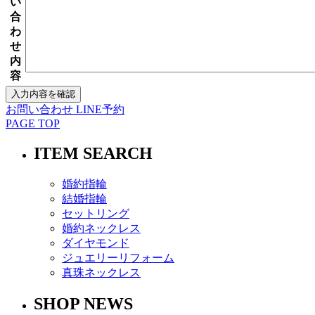
い
合
わ
せ
内
容
お問い合わせ
LINE予約
PAGE TOP
ITEM SEARCH
婚約指輪
結婚指輪
セットリング
婚約ネックレス
ダイヤモンド
ジュエリーリフォーム
真珠ネックレス
SHOP NEWS