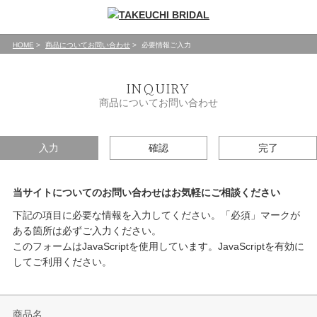
HOME
商品についてお問い合わせ
必要情報ご入力
INQUIRY
商品についてお問い合わせ
入力
確認
完了
当サイトについてのお問い合わせはお気軽にご相談ください
下記の項目に必要な情報を入力してください。「必須」マークが
ある箇所は必ずご入力ください。
このフォームはJavaScriptを使用しています。JavaScriptを有効に
してご利用ください。
商品名