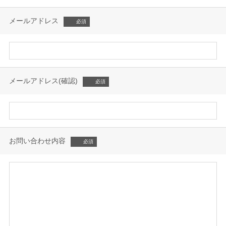
メールアドレス
メールアドレス(確認)
お問い合わせ内容