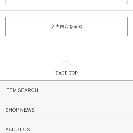
PAGE TOP
ITEM SEARCH
婚約指輪
SHOP NEWS
結婚指輪
選ばれる理由まとめ
ABOUT US