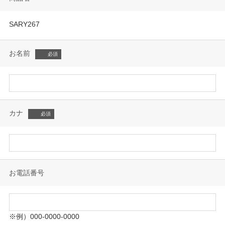
SARY267
お名前
カナ
お電話番号
※例）000-0000-0000