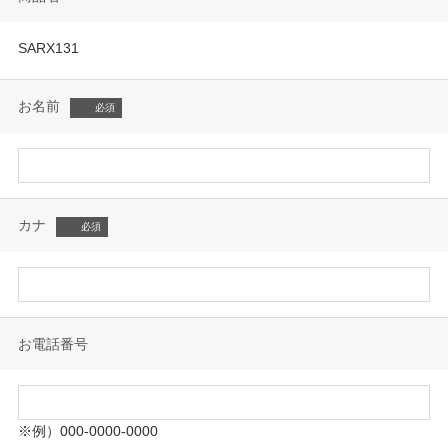
SARX131
お名前
カナ
お電話番号
※例）000-0000-0000