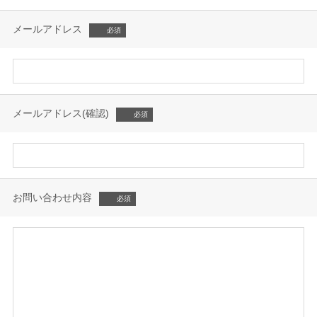
メールアドレス
メールアドレス(確認)
お問い合わせ内容