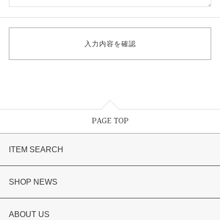
PAGE TOP
ITEM SEARCH
婚約指輪
SHOP NEWS
結婚指輪
選ばれる理由まとめ
ABOUT US