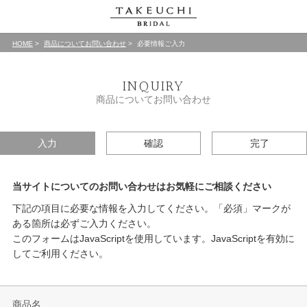
HOME
商品についてお問い合わせ
必要情報ご入力
INQUIRY
商品についてお問い合わせ
入力
確認
完了
当サイトについてのお問い合わせはお気軽にご相談ください
下記の項目に必要な情報を入力してください。「必須」マークが
ある箇所は必ずご入力ください。
このフォームはJavaScriptを使用しています。JavaScriptを有効に
してご利用ください。
商品名