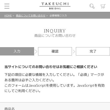
HOME
商品についてお問い合わせ
必要情報ご入力
INQUIRY
商品についてお問い合わせ
入力
確認
完了
当サイトについてのお問い合わせはお気軽にご相談ください
下記の項目に必要な情報を入力してください。「必須」マークが
ある箇所は必ずご入力ください。
このフォームはJavaScriptを使用しています。JavaScriptを有効
にしてご利用ください。
商品名