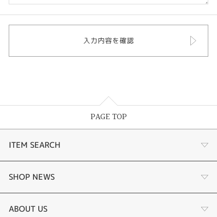
PAGE TOP
ITEM SEARCH
婚約指輪
SHOP NEWS
結婚指輪
選ばれる理由まとめ
ABOUT US