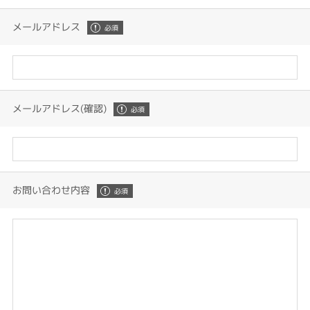
メールアドレス
メールアドレス(確認)
お問い合わせ内容