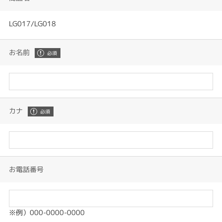
LG017/LG018
お名前
カナ
お電話番号
※例）000-0000-0000