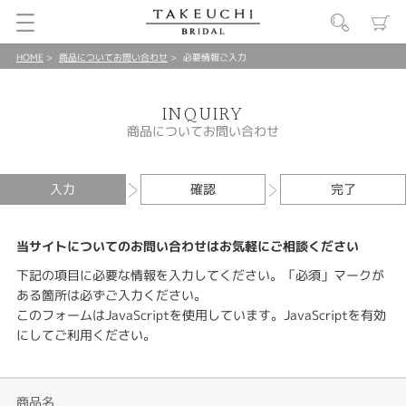
HOME
商品についてお問い合わせ
必要情報ご入力
INQUIRY
商品についてお問い合わせ
入力
確認
完了
当サイトについてのお問い合わせはお気軽にご相談ください
下記の項目に必要な情報を入力してください。「必須」マークが
ある箇所は必ずご入力ください。
このフォームはJavaScriptを使用しています。JavaScriptを有効
にしてご利用ください。
商品名