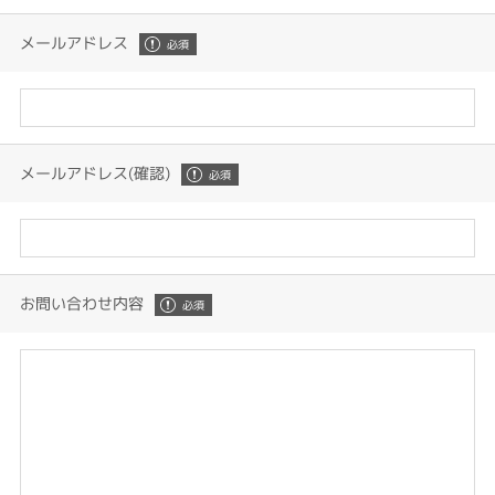
メールアドレス
メールアドレス(確認)
お問い合わせ内容