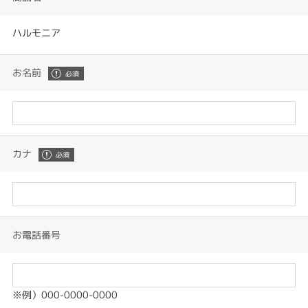
ハルモニア
お名前
カナ
お電話番号
※例）000-0000-0000