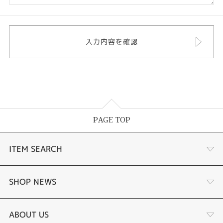
PAGE TOP
ITEM SEARCH
婚約指輪
SHOP NEWS
結婚指輪
選ばれる理由まとめ
ABOUT US