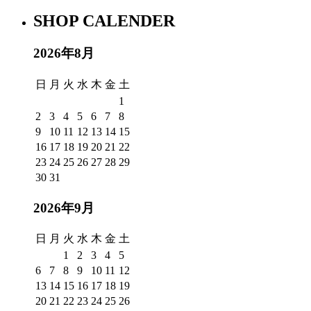
SHOP CALENDER
2026年8月
日
月
火
水
木
金
土
1
2
3
4
5
6
7
8
9
10
11
12
13
14
15
16
17
18
19
20
21
22
23
24
25
26
27
28
29
30
31
2026年9月
日
月
火
水
木
金
土
1
2
3
4
5
6
7
8
9
10
11
12
13
14
15
16
17
18
19
20
21
22
23
24
25
26