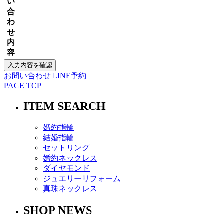
い
合
わ
せ
内
容
お問い合わせ
LINE予約
PAGE TOP
ITEM SEARCH
婚約指輪
結婚指輪
セットリング
婚約ネックレス
ダイヤモンド
ジュエリーリフォーム
真珠ネックレス
SHOP NEWS