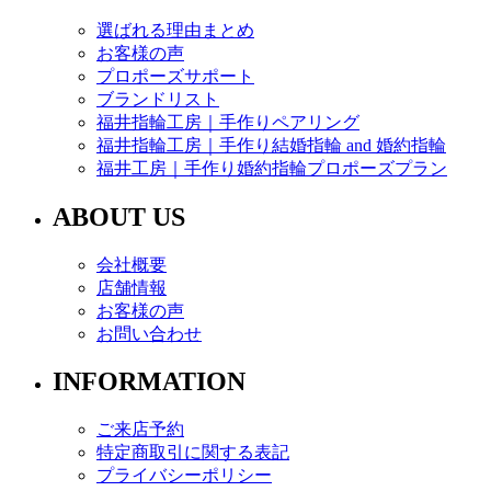
選ばれる理由まとめ
お客様の声
プロポーズサポート
ブランドリスト
福井指輪工房｜手作りペアリング
福井指輪工房｜手作り結婚指輪 and 婚約指輪
福井工房｜手作り婚約指輪プロポーズプラン
ABOUT US
会社概要
店舗情報
お客様の声
お問い合わせ
INFORMATION
ご来店予約
特定商取引に関する表記
プライバシーポリシー