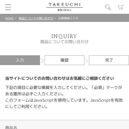
HOME
商品についてお問い合わせ
必要情報ご入力
INQUIRY
商品についてお問い合わせ
入力
確認
完了
当サイトについてのお問い合わせはお気軽にご相談ください
下記の項目に必要な情報を入力してください。「必須」マークが
ある箇所は必ずご入力ください。
このフォームはJavaScriptを使用しています。JavaScriptを有効
にしてご利用ください。
商品名