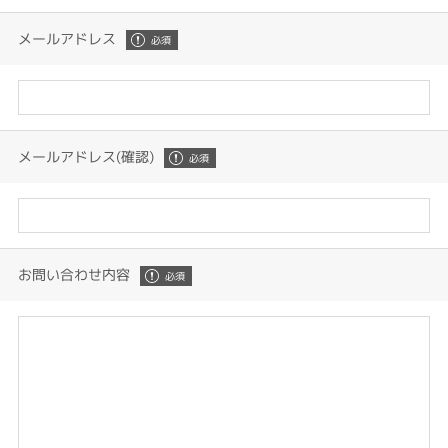
メールアドレス
メールアドレス(確認)
お問い合わせ内容