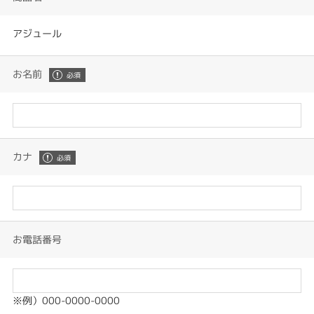
アジュール
お名前
カナ
お電話番号
※例）000-0000-0000