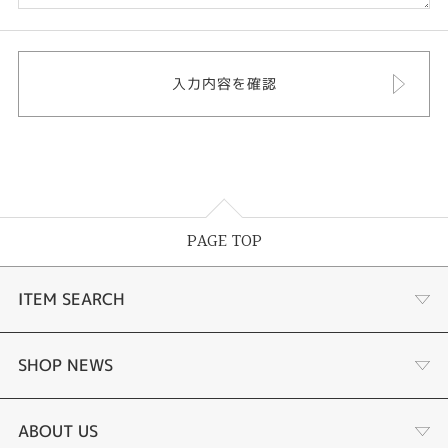
PAGE TOP
ITEM SEARCH
婚約指輪
SHOP NEWS
結婚指輪
選ばれる理由まとめ
ABOUT US