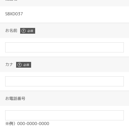
SBXD037
お名前
カナ
お電話番号
※例）000-0000-0000