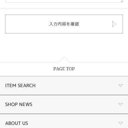
PAGE TOP
ITEM SEARCH
婚約指輪
SHOP NEWS
結婚指輪
選ばれる理由まとめ
ABOUT US