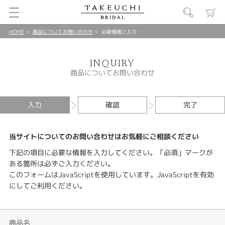
HOME
商品についてお問い合わせ
必要情報ご入力
INQUIRY
商品についてお問い合わせ
入力
確認
完了
当サイトについてのお問い合わせはお気軽にご相談ください
下記の項目に必要な情報を入力してください。「必須」マークが
ある箇所は必ずご入力ください。
このフォームはJavaScriptを使用しています。JavaScriptを有効
にしてご利用ください。
商品名