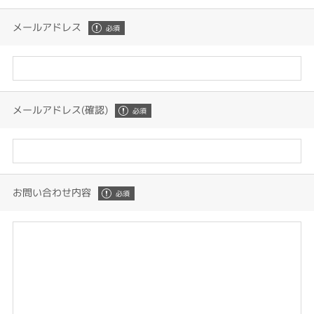
メールアドレス
メールアドレス(確認)
お問い合わせ内容