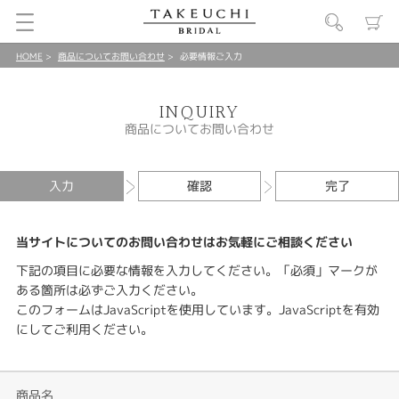
HOME
商品についてお問い合わせ
必要情報ご入力
INQUIRY
商品についてお問い合わせ
入力
確認
完了
当サイトについてのお問い合わせはお気軽にご相談ください
下記の項目に必要な情報を入力してください。「必須」マークが
ある箇所は必ずご入力ください。
このフォームはJavaScriptを使用しています。JavaScriptを有効
にしてご利用ください。
商品名