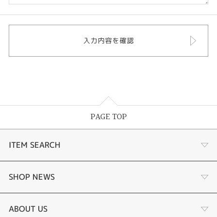
PAGE TOP
ITEM SEARCH
婚約指輪
SHOP NEWS
結婚指輪
選ばれる理由まとめ
ABOUT US