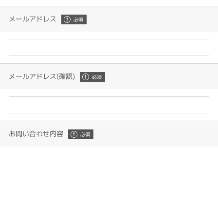
メールアドレス
メールアドレス(確認)
お問い合わせ内容