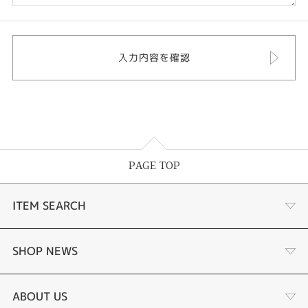
PAGE TOP
ITEM SEARCH
婚約指輪
SHOP NEWS
結婚指輪
選ばれる理由まとめ
ABOUT US