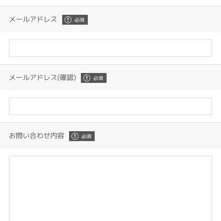
メールアドレス
メールアドレス(確認)
お問い合わせ内容