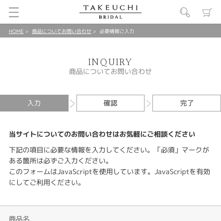
HOME
商品についてお問い合わせ
必要情報ご入力
INQUIRY
商品についてお問い合わせ
入力
確認
完了
当サイトについてのお問い合わせはお気軽にご相談ください
下記の項目に必要な情報を入力してください。「必須」マークが
ある箇所は必ずご入力ください。
このフォームはJavaScriptを使用しています。JavaScriptを有効
にしてご利用ください。
商品名