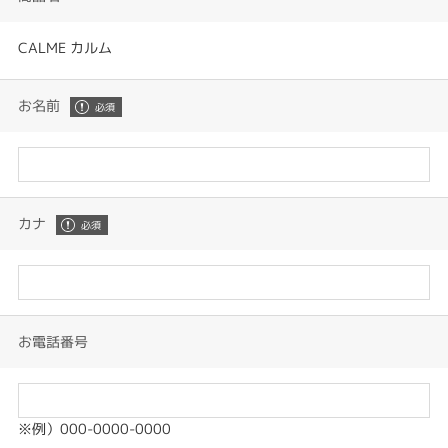
CALME カルム
お名前
カナ
お電話番号
※例）000-0000-0000