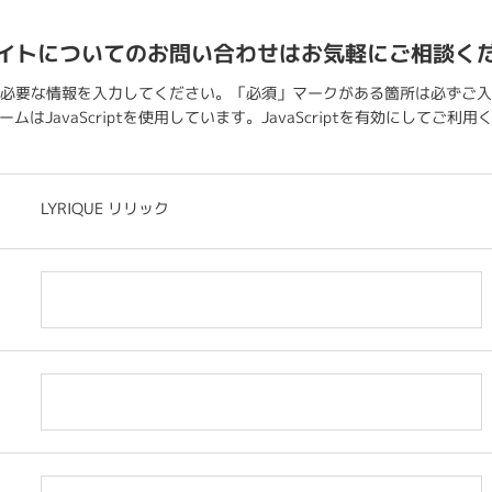
イトについてのお問い合わせはお気軽にご相談く
必要な情報を入力してください。「必須」マークがある箇所は必ずご入
ムはJavaScriptを使用しています。JavaScriptを有効にしてご利
LYRIQUE リリック