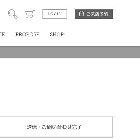
LOGIN
ご来店予約
CE
PROPOSE
SHOP
送信・お問い合わせ完了