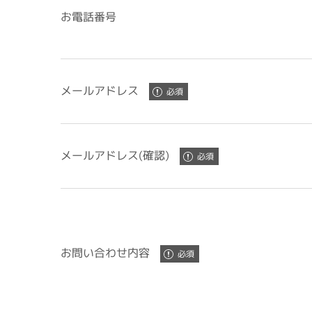
お電話番号
メールアドレス
メールアドレス(確認)
お問い合わせ内容