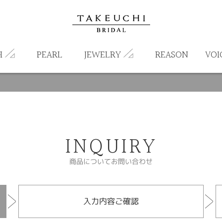
H
PEARL
JEWELRY
REASON
VOI
INQUIRY
商品についてお問い合わせ
入力内容ご確認