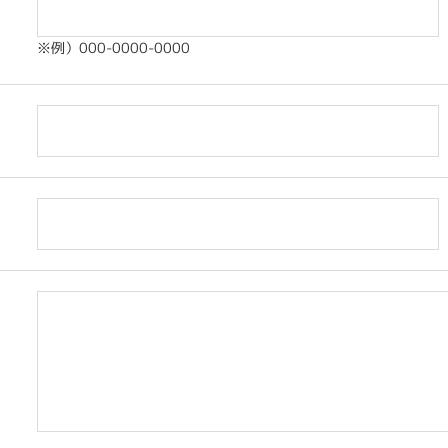
※例）000-0000-0000