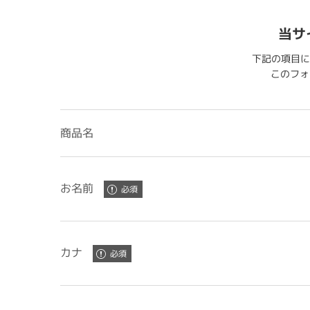
当サ
下記の項目に
このフォー
商品名
お名前
カナ