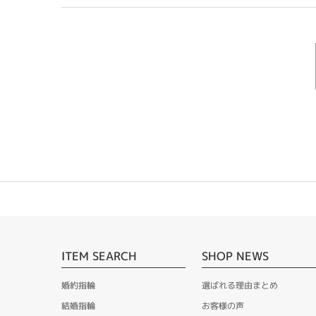
ITEM SEARCH
SHOP NEWS
婚約指輪
選ばれる理由まとめ
結婚指輪
お客様の声