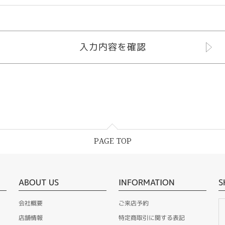
PAGE TOP
ABOUT US
INFORMATION
S
会社概要
ご来店予約
店舗情報
特定商取引に関する表記