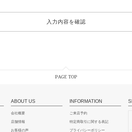
PAGE TOP
ABOUT US
INFORMATION
S
会社概要
ご来店予約
店舗情報
特定商取引に関する表記
お客様の声
プライバシーポリシー