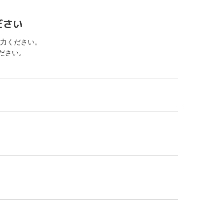
ださい
力ください。
ください。