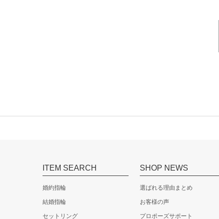
ITEM SEARCH
SHOP NEWS
婚約指輪
選ばれる理由まとめ
結婚指輪
お客様の声
セットリング
プロポーズサポート