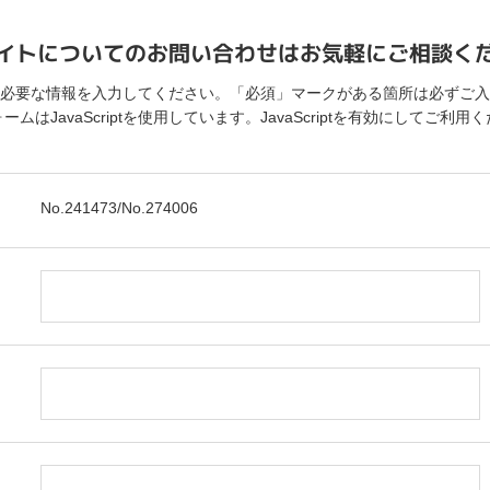
イトについてのお問い合わせはお気軽にご相談く
必要な情報を入力してください。「必須」マークがある箇所は必ずご入
ームはJavaScriptを使用しています。JavaScriptを有効にしてご利用
No.241473/No.274006