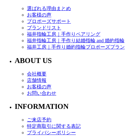
選ばれる理由まとめ
お客様の声
プロポーズサポート
ブランドリスト
福井指輪工房｜手作りペアリング
福井指輪工房｜手作り結婚指輪 and 婚約指輪
福井工房｜手作り婚約指輪プロポーズプラン
ABOUT US
会社概要
店舗情報
お客様の声
お問い合わせ
INFORMATION
ご来店予約
特定商取引に関する表記
プライバシーポリシー