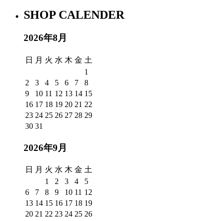
SHOP CALENDER
2026年8月
日
月
火
水
木
金
土
1
2
3
4
5
6
7
8
9
10
11
12
13
14
15
16
17
18
19
20
21
22
23
24
25
26
27
28
29
30
31
2026年9月
日
月
火
水
木
金
土
1
2
3
4
5
6
7
8
9
10
11
12
13
14
15
16
17
18
19
20
21
22
23
24
25
26