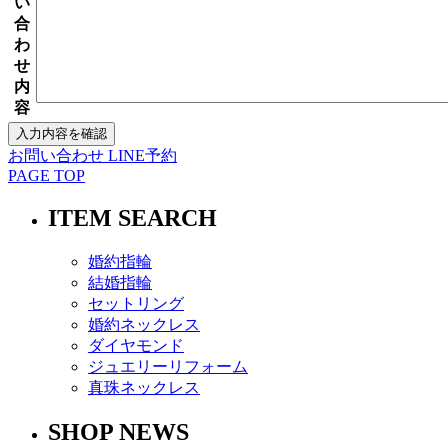
い
合
わ
せ
内
容
お問い合わせ
LINE予約
PAGE TOP
ITEM SEARCH
婚約指輪
結婚指輪
セットリング
婚約ネックレス
ダイヤモンド
ジュエリーリフォーム
真珠ネックレス
SHOP NEWS