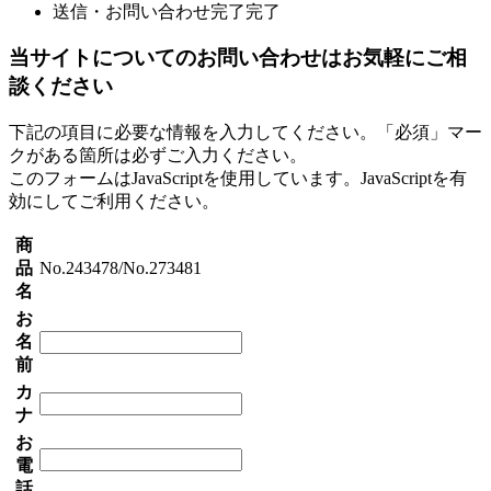
送信・お問い合わせ完了
完了
当サイトについてのお問い合わせはお気軽にご相
談ください
下記の項目に必要な情報を入力してください。「必須」マー
クがある箇所は必ずご入力ください。
このフォームはJavaScriptを使用しています。JavaScriptを有
効にしてご利用ください。
商
品
No.243478/No.273481
名
お
名
前
カ
ナ
お
電
話