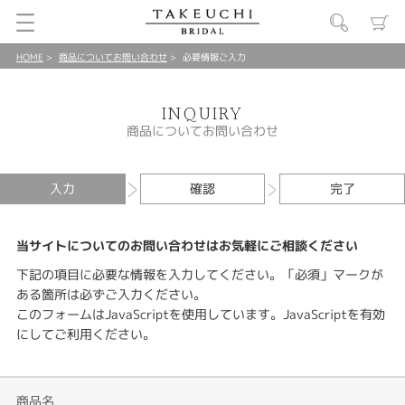
HOME
商品についてお問い合わせ
必要情報ご入力
INQUIRY
商品についてお問い合わせ
入力
確認
完了
当サイトについてのお問い合わせはお気軽にご相談ください
下記の項目に必要な情報を入力してください。「必須」マークが
ある箇所は必ずご入力ください。
このフォームはJavaScriptを使用しています。JavaScriptを有効
にしてご利用ください。
商品名