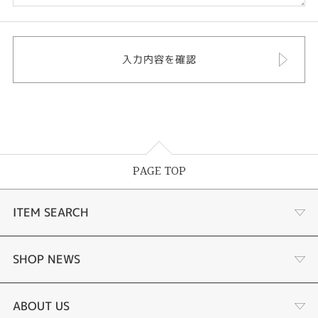
PAGE TOP
ITEM SEARCH
婚約指輪
SHOP NEWS
結婚指輪
選ばれる理由まとめ
ABOUT US