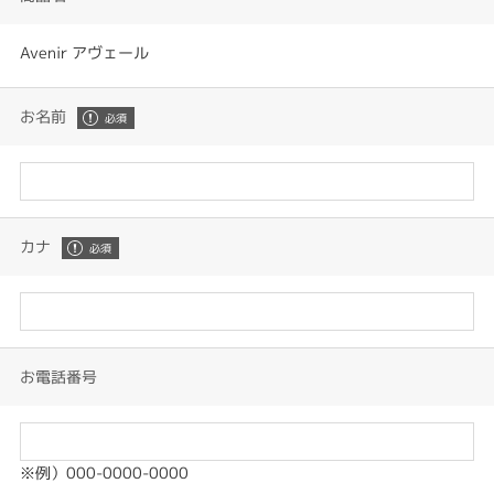
Avenir アヴェール
お名前
カナ
お電話番号
※例）000-0000-0000