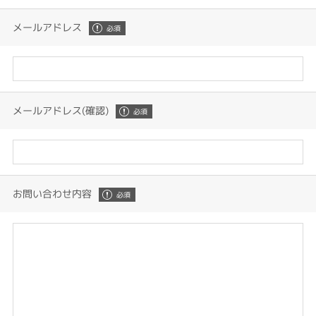
メールアドレス
メールアドレス(確認)
お問い合わせ内容