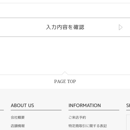
PAGE TOP
ABOUT US
INFORMATION
S
会社概要
ご来店予約
店舗情報
特定商取引に関する表記