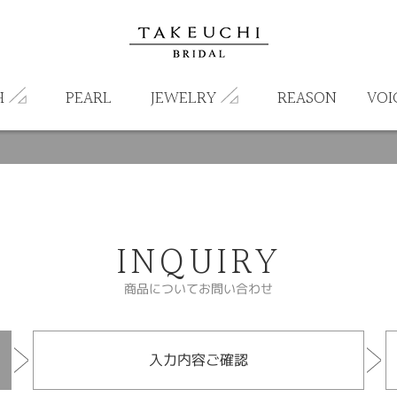
H
PEARL
JEWELRY
REASON
VOI
INQUIRY
商品についてお問い合わせ
入力内容ご確認