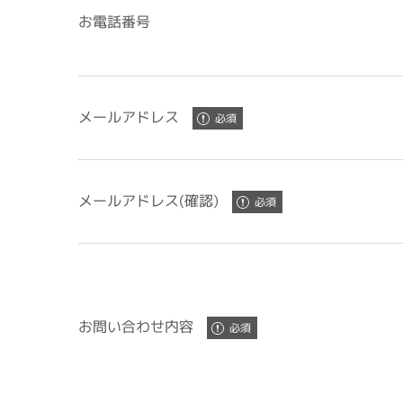
お電話番号
メールアドレス
メールアドレス(確認)
お問い合わせ内容