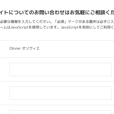
イトについてのお問い合わせはお気軽にご相談く
必要な情報を入力してください。「必須」マークがある箇所は必ずご入
ムはJavaScriptを使用しています。JavaScriptを有効にしてご利
Olivier オリヴィエ