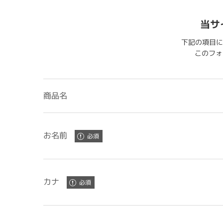
当サ
下記の項目に
このフォー
商品名
お名前
カナ