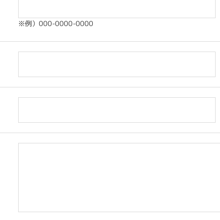
※例）000-0000-0000