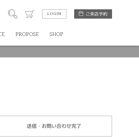
LOGIN
ご来店予約
CE
PROPOSE
SHOP
送信・お問い合わせ完了