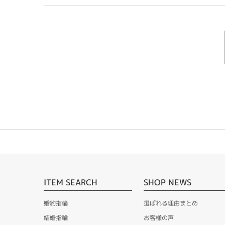
ITEM SEARCH
SHOP NEWS
婚約指輪
選ばれる理由まとめ
結婚指輪
お客様の声