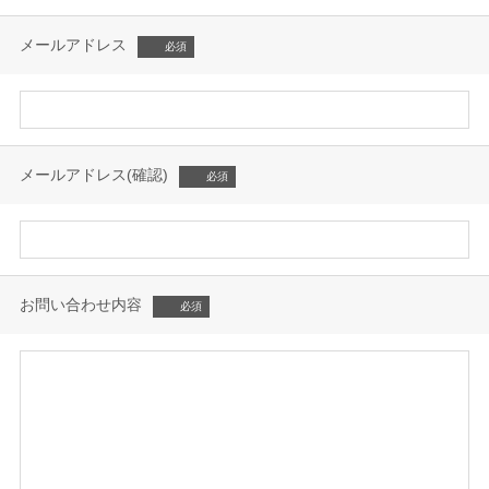
メールアドレス
メールアドレス(確認)
お問い合わせ内容