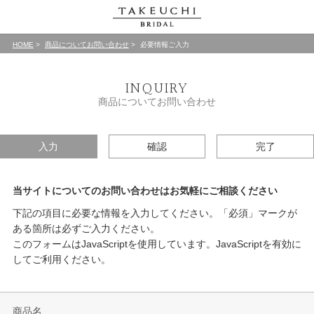
HOME
商品についてお問い合わせ
必要情報ご入力
INQUIRY
商品についてお問い合わせ
入力
確認
完了
当サイトについてのお問い合わせはお気軽にご相談ください
下記の項目に必要な情報を入力してください。「必須」マークが
ある箇所は必ずご入力ください。
このフォームはJavaScriptを使用しています。JavaScriptを有効に
してご利用ください。
商品名