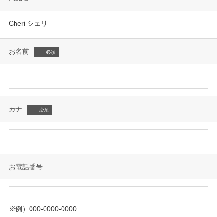
Cheri シェリ
お名前
カナ
お電話番号
※例）000-0000-0000