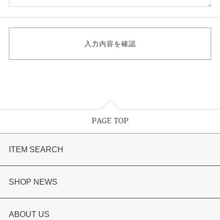
PAGE TOP
ITEM SEARCH
婚約指輪
SHOP NEWS
結婚指輪
選ばれる理由まとめ
ABOUT US