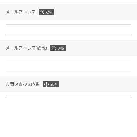
メールアドレス
メールアドレス(確認)
お問い合わせ内容