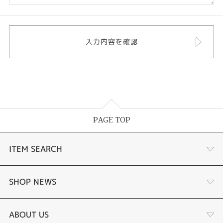
PAGE TOP
ITEM SEARCH
婚約指輪
SHOP NEWS
結婚指輪
選ばれる理由まとめ
ABOUT US