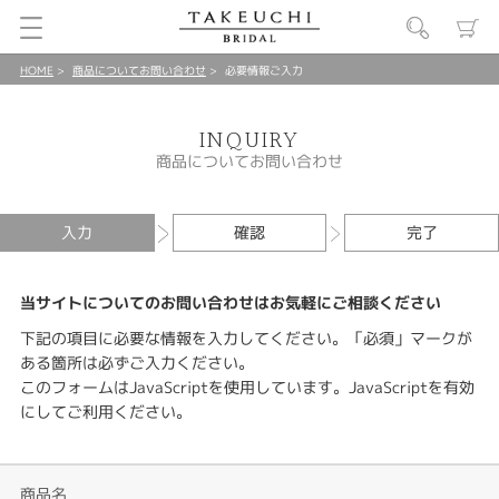
HOME
商品についてお問い合わせ
必要情報ご入力
INQUIRY
商品についてお問い合わせ
入力
確認
完了
当サイトについてのお問い合わせはお気軽にご相談ください
下記の項目に必要な情報を入力してください。「必須」マークが
ある箇所は必ずご入力ください。
このフォームはJavaScriptを使用しています。JavaScriptを有効
にしてご利用ください。
商品名