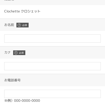
Clochette クロシェット
お名前
カナ
お電話番号
※例）000-0000-0000