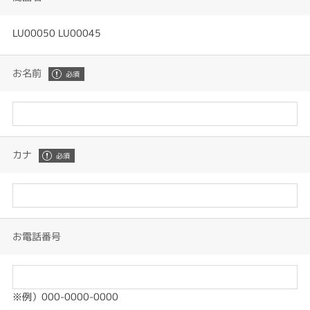
LU00050 LU00045
お名前
カナ
お電話番号
※例）000-0000-0000