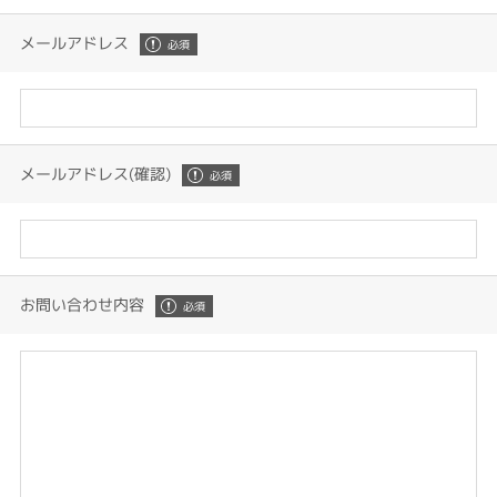
メールアドレス
メールアドレス(確認)
お問い合わせ内容