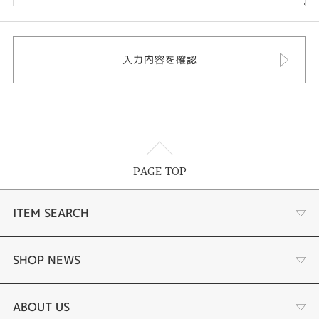
PAGE TOP
ITEM SEARCH
婚約指輪
SHOP NEWS
結婚指輪
選ばれる理由まとめ
ABOUT US