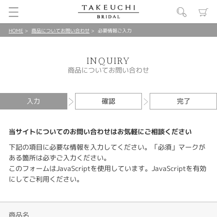
HOME
商品についてお問い合わせ
必要情報ご入力
INQUIRY
商品についてお問い合わせ
入力
確認
完了
当サイトについてのお問い合わせはお気軽にご相談ください
下記の項目に必要な情報を入力してください。「必須」マークが
ある箇所は必ずご入力ください。
このフォームはJavaScriptを使用しています。JavaScriptを有効
にしてご利用ください。
商品名