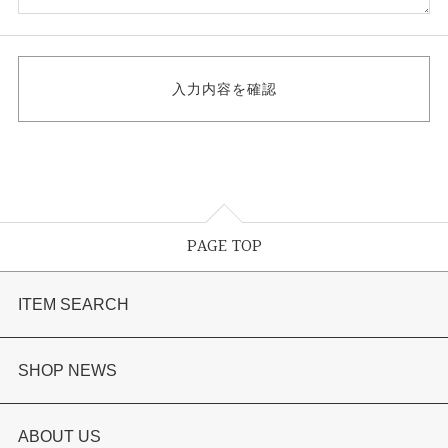
PAGE TOP
ITEM SEARCH
婚約指輪
SHOP NEWS
結婚指輪
選ばれる理由まとめ
ABOUT US