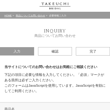
HOME
商品についてお問い合わせ
必要情報ご入力
INQUIRY
商品についてお問い合わせ
入力
確認
完了
当サイトについてのお問い合わせはお気軽にご相談ください
下記の項目に必要な情報を入力してください。「必須」マークが
ある箇所は必ずご入力ください。
このフォームはJavaScriptを使用しています。JavaScriptを有効に
してご利用ください。
商品名