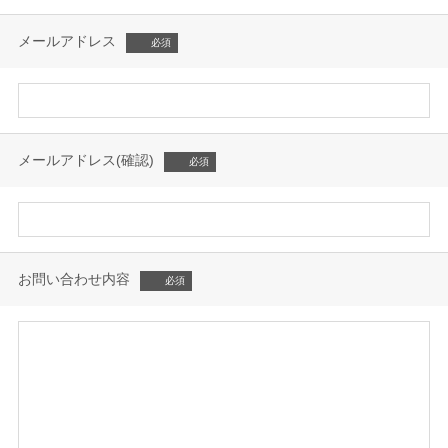
メールアドレス
メールアドレス(確認)
お問い合わせ内容