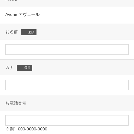
Avenir アヴェール
お名前
カナ
お電話番号
※例）000-0000-0000