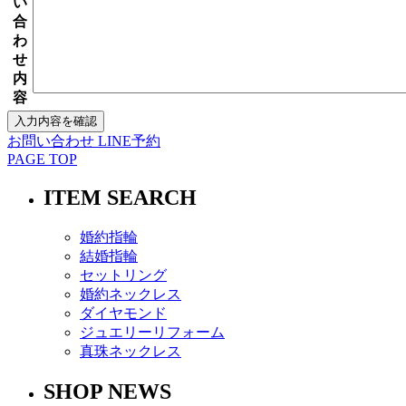
い
合
わ
せ
内
容
お問い合わせ
LINE予約
PAGE TOP
ITEM SEARCH
婚約指輪
結婚指輪
セットリング
婚約ネックレス
ダイヤモンド
ジュエリーリフォーム
真珠ネックレス
SHOP NEWS