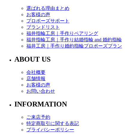
選ばれる理由まとめ
お客様の声
プロポーズサポート
ブランドリスト
福井指輪工房｜手作りペアリング
福井指輪工房｜手作り結婚指輪 and 婚約指輪
福井工房｜手作り婚約指輪プロポーズプラン
ABOUT US
会社概要
店舗情報
お客様の声
お問い合わせ
INFORMATION
ご来店予約
特定商取引に関する表記
プライバシーポリシー