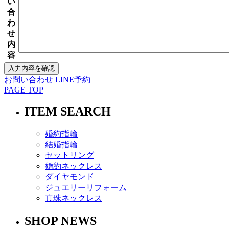
い
合
わ
せ
内
容
お問い合わせ
LINE予約
PAGE TOP
ITEM SEARCH
婚約指輪
結婚指輪
セットリング
婚約ネックレス
ダイヤモンド
ジュエリーリフォーム
真珠ネックレス
SHOP NEWS