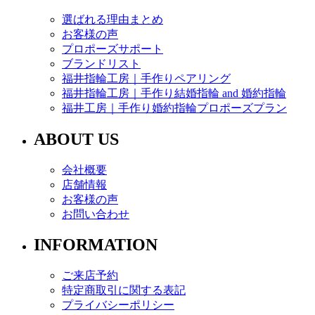
選ばれる理由まとめ
お客様の声
プロポーズサポート
ブランドリスト
福井指輪工房｜手作りペアリング
福井指輪工房｜手作り結婚指輪 and 婚約指輪
福井工房｜手作り婚約指輪プロポーズプラン
ABOUT US
会社概要
店舗情報
お客様の声
お問い合わせ
INFORMATION
ご来店予約
特定商取引に関する表記
プライバシーポリシー