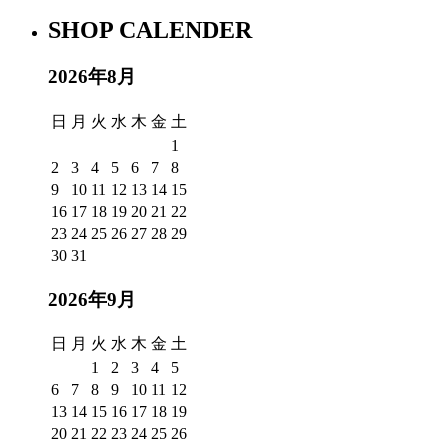
SHOP CALENDER
2026年8月
日
月
火
水
木
金
土
1
2
3
4
5
6
7
8
9
10
11
12
13
14
15
16
17
18
19
20
21
22
23
24
25
26
27
28
29
30
31
2026年9月
日
月
火
水
木
金
土
1
2
3
4
5
6
7
8
9
10
11
12
13
14
15
16
17
18
19
20
21
22
23
24
25
26