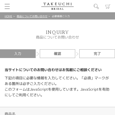
HOME
商品についてお問い合わせ
必要情報ご入力
INQUIRY
商品についてお問い合わせ
入力
確認
完了
当サイトについてのお問い合わせはお気軽にご相談ください
下記の項目に必要な情報を入力してください。「必須」マークが
ある箇所は必ずご入力ください。
このフォームはJavaScriptを使用しています。JavaScriptを有効
にしてご利用ください。
商品名