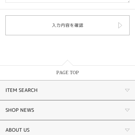
PAGE TOP
ITEM SEARCH
婚約指輪
SHOP NEWS
結婚指輪
選ばれる理由まとめ
ABOUT US