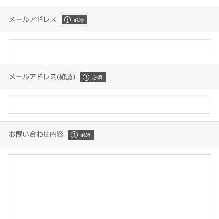
メールアドレス
メールアドレス(確認)
お問い合わせ内容