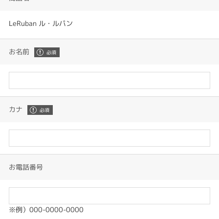
LeRuban ル・ルバン
お名前
カナ
お電話番号
※例）000-0000-0000