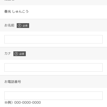
春光 しゅんこう
お名前
カナ
お電話番号
※例）000-0000-0000