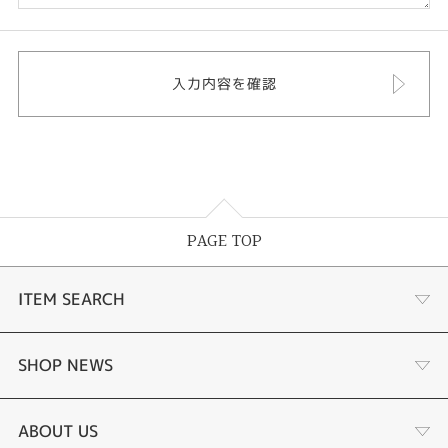
PAGE TOP
ITEM SEARCH
婚約指輪
SHOP NEWS
結婚指輪
選ばれる理由まとめ
ABOUT US