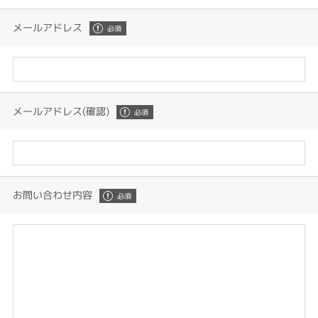
メールアドレス
メールアドレス(確認)
お問い合わせ内容