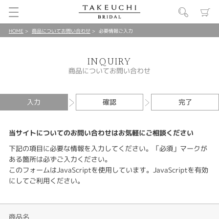
HOME
商品についてお問い合わせ
必要情報ご入力
INQUIRY
商品についてお問い合わせ
入力
確認
完了
当サイトについてのお問い合わせはお気軽にご相談ください
下記の項目に必要な情報を入力してください。「必須」マークが
ある箇所は必ずご入力ください。
このフォームはJavaScriptを使用しています。JavaScriptを有効
にしてご利用ください。
商品名