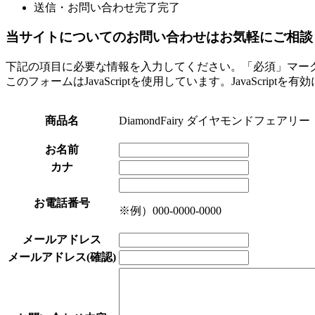
送信・お問い合わせ完了
完了
当サイトについてのお問い合わせはお気軽にご相談
下記の項目に必要な情報を入力してください。「必須」マー
このフォームはJavaScriptを使用しています。JavaScript
商品名
DiamondFairy ダイヤモンドフェアリー
お名前
カナ
お電話番号
※例）000-0000-0000
メールアドレス
メールアドレス(確認)