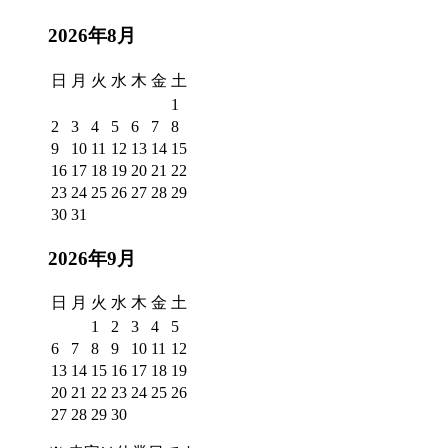
2026年8月
日
月
火
水
木
金
土
1
2
3
4
5
6
7
8
9
10
11
12
13
14
15
16
17
18
19
20
21
22
23
24
25
26
27
28
29
30
31
2026年9月
日
月
火
水
木
金
土
1
2
3
4
5
6
7
8
9
10
11
12
13
14
15
16
17
18
19
20
21
22
23
24
25
26
27
28
29
30