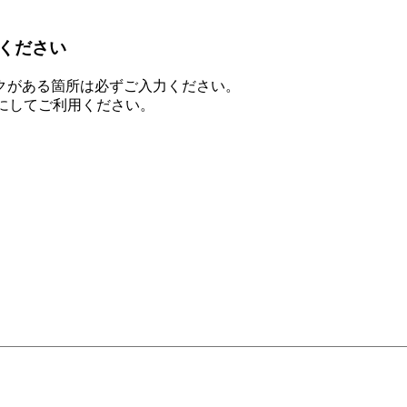
ください
クがある箇所は必ずご入力ください。
を有効にしてご利用ください。