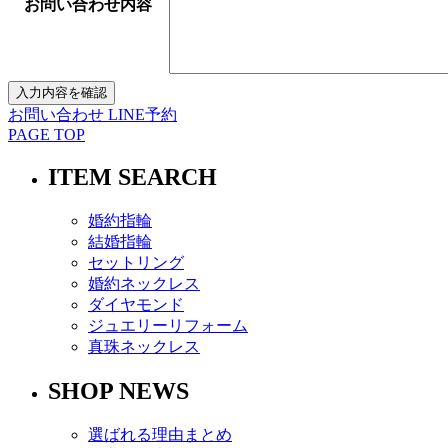
お問い合わせ内容
お問い合わせ
LINE予約
PAGE TOP
ITEM SEARCH
婚約指輪
結婚指輪
セットリング
婚約ネックレス
ダイヤモンド
ジュエリーリフォーム
真珠ネックレス
SHOP NEWS
選ばれる理由まとめ