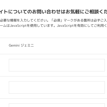
イトについてのお問い合わせはお気軽にご相談く
必要な情報を入力してください。「必須」マークがある箇所は必ずご入
ムはJavaScriptを使用しています。JavaScriptを有効にしてご利
Gemini ジェミニ