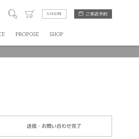
LOGIN
ご来店予約
CE
PROPOSE
SHOP
送信・お問い合わせ完了