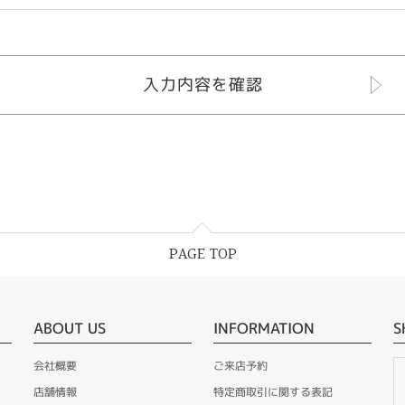
PAGE TOP
ABOUT US
INFORMATION
S
会社概要
ご来店予約
店舗情報
特定商取引に関する表記