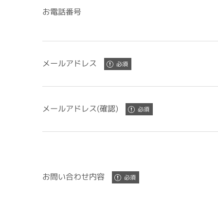
お電話番号
メールアドレス
メールアドレス(確認)
お問い合わせ内容