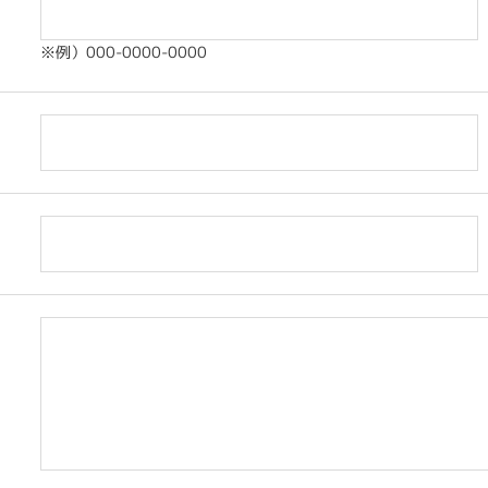
※例）000-0000-0000