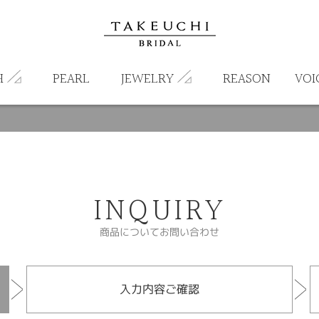
H
PEARL
JEWELRY
REASON
VOI
INQUIRY
商品についてお問い合わせ
入力内容ご確認