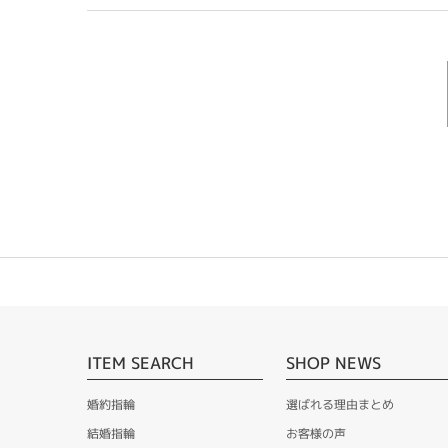
ITEM SEARCH
SHOP NEWS
婚約指輪
選ばれる理由まとめ
結婚指輪
お客様の声