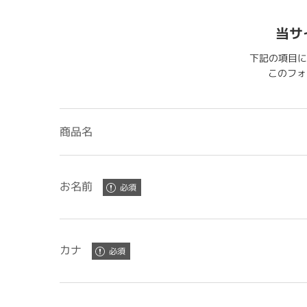
当サ
下記の項目に
このフォー
商品名
お名前
カナ