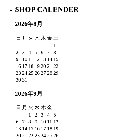
SHOP CALENDER
2026年8月
日
月
火
水
木
金
土
1
2
3
4
5
6
7
8
9
10
11
12
13
14
15
16
17
18
19
20
21
22
23
24
25
26
27
28
29
30
31
2026年9月
日
月
火
水
木
金
土
1
2
3
4
5
6
7
8
9
10
11
12
13
14
15
16
17
18
19
20
21
22
23
24
25
26