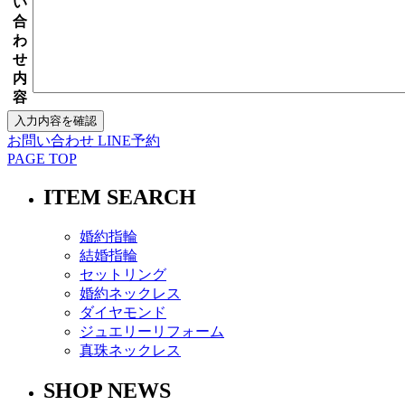
い
合
わ
せ
内
容
お問い合わせ
LINE予約
PAGE TOP
ITEM SEARCH
婚約指輪
結婚指輪
セットリング
婚約ネックレス
ダイヤモンド
ジュエリーリフォーム
真珠ネックレス
SHOP NEWS