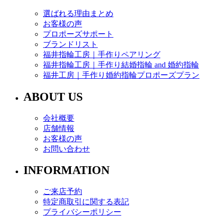
選ばれる理由まとめ
お客様の声
プロポーズサポート
ブランドリスト
福井指輪工房｜手作りペアリング
福井指輪工房｜手作り結婚指輪 and 婚約指輪
福井工房｜手作り婚約指輪プロポーズプラン
ABOUT US
会社概要
店舗情報
お客様の声
お問い合わせ
INFORMATION
ご来店予約
特定商取引に関する表記
プライバシーポリシー